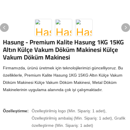
Hasung - Premium Kalite Hasung 1KG 15KG
Altın Külçe Vakum Döküm Makinesi Külçe
Vakum Döküm Makinesi
Firmamızda, ürünü üretmek için teknolojilerimizi güncelliyoruz. Bu
özelliklerle, Premium Kalite Hasung 1KG 15KG Altın Külçe Vakum
Döküm Makinesi Külçe Vakum Döküm Makinesi, Metal Döküm
Makinelerinin uygulama alanında çok iyi çalışmaktadır.
Özelleştirme:
Özelleştirilmiş logo (Min. Sipariş: 1 adet),
Özelleştirilmiş ambalaj (Min. Sipariş: 1 adet), Grafik
özelleştirme (Min. Sipariş: 1 adet)