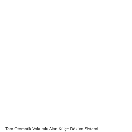
Tam Otomatik Vakumlu Altın Külçe Döküm Sistemi