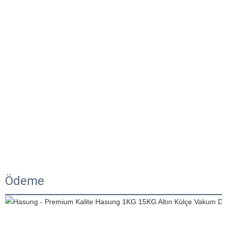
Ödeme