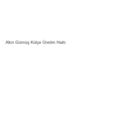
Altın Gümüş Külçe Üretim Hattı