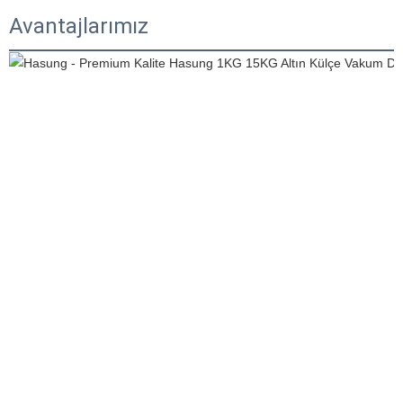
Avantajlarımız