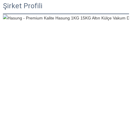
Şirket Profili