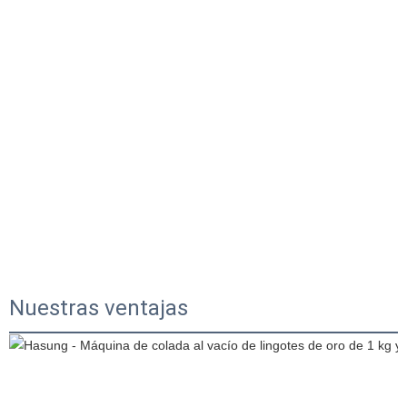
Nuestras ventajas