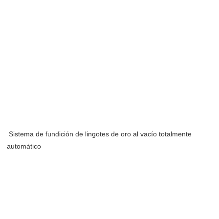
Sistema de fundición de lingotes de oro al vacío totalmente 
automático