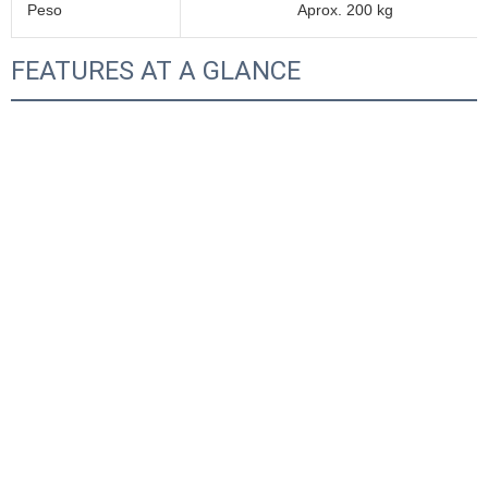
Peso
Aprox. 200 kg
FEATURES AT A GLANCE