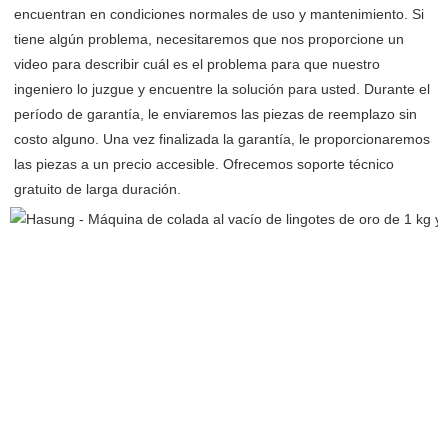
encuentran en condiciones normales de uso y mantenimiento. Si 
tiene algún problema, necesitaremos que nos proporcione un 
video para describir cuál es el problema para que nuestro 
ingeniero lo juzgue y encuentre la solución para usted. Durante el 
período de garantía, le enviaremos las piezas de reemplazo sin 
costo alguno. Una vez finalizada la garantía, le proporcionaremos 
las piezas a un precio accesible. Ofrecemos soporte técnico 
gratuito de larga duración. 