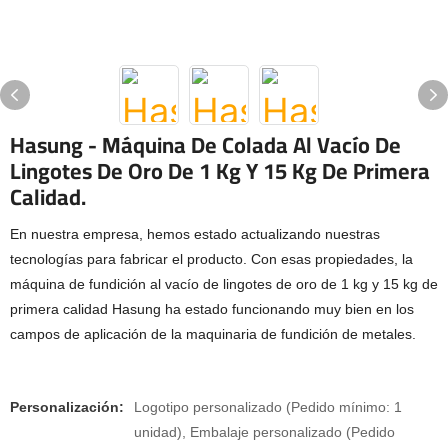
Hasung - Máquina De Colada Al Vacío De
Lingotes De Oro De 1 Kg Y 15 Kg De Primera
Calidad.
En nuestra empresa, hemos estado actualizando nuestras
tecnologías para fabricar el producto. Con esas propiedades, la
máquina de fundición al vacío de lingotes de oro de 1 kg y 15 kg de
primera calidad Hasung ha estado funcionando muy bien en los
campos de aplicación de la maquinaria de fundición de metales.
Personalización:
Logotipo personalizado (Pedido mínimo: 1
unidad), Embalaje personalizado (Pedido