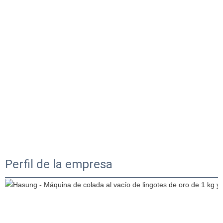
Perfil de la empresa