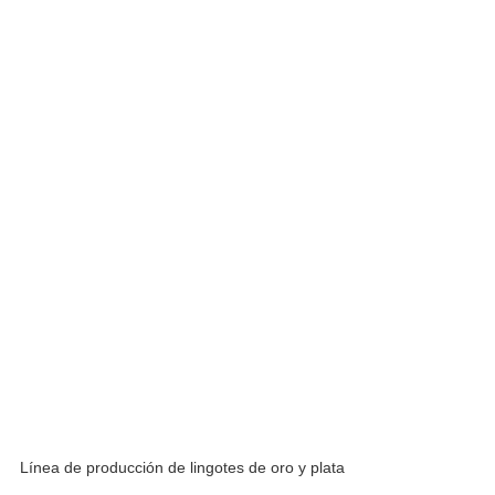
Línea de producción de lingotes de oro y plata