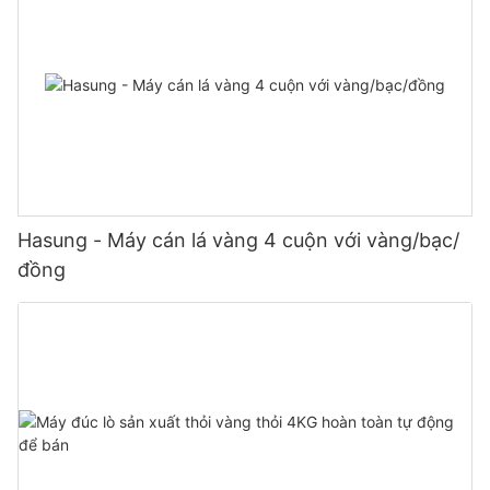
Hasung - Máy cán lá vàng 4 cuộn với vàng/bạc/
đồng