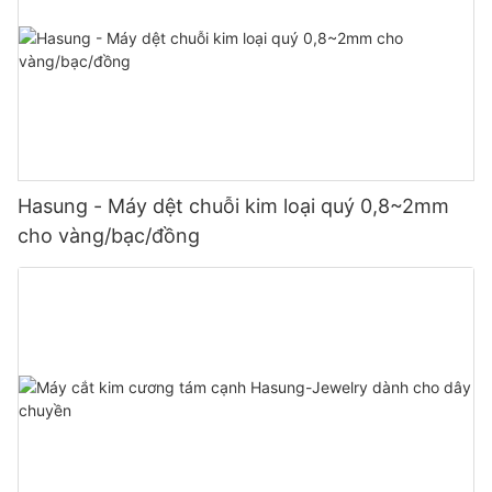
Hasung - Máy dệt chuỗi kim loại quý 0,8~2mm
cho vàng/bạc/đồng