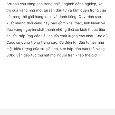
bởi nhu cầu vàng cao trong nhiều ngành công nghiệp, vai
trò của vàng như một tài sản đầu tư và tầm quan trọng của
nó trong thế giới hàng xa xỉ và danh tiếng. Quy trình sản
xuất những thỏi vàng này bao gồm khai thác, tinh luyện và
đúc vàng nguyên chất thành những thỏi có kích thước tiêu
chuẩn, đáp ứng các tiêu chuẩn chất lượng cao nhất. Cho dù
được sử dụng trong trang sức, đồ điện tử, đầu tư hay như
một biểu tượng của sự giàu có, sức hấp dẫn của thỏi vàng
30kg vẫn tiếp tục thu hút mọi người trên khắp thế giới.