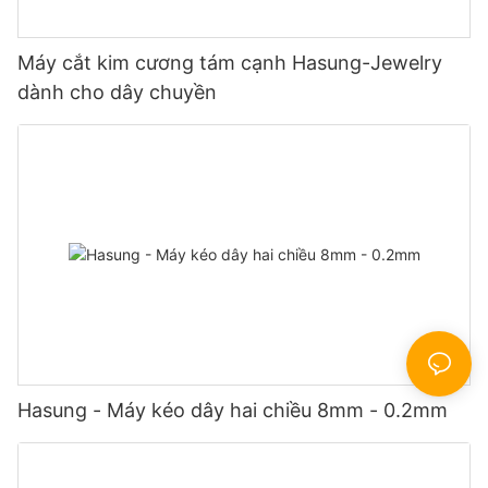
Máy cắt kim cương tám cạnh Hasung-Jewelry
dành cho dây chuyền
Hasung - Máy kéo dây hai chiều 8mm - 0.2mm