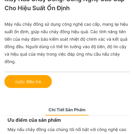
Cho Hiệu Suất Ổn Định
Máy nấu chảy đồng sử dụng công nghệ cao cấp, mang lại hiệu
suất ổn định, giúp nấu chảy đồng hiệu quả. Các tính năng tiên
tiến của máy đảm bảo kiểm soát nhiệt độ chính xác và kết quả
đồng đều. Người dùng có thể tin tưởng vào độ bền, độ tin cậy
và hiệu quả của máy trong việc đáp ứng nhu cầu nấu chảy
đồng.
cuộc điều tra
Chi Tiết Sản Phẩm
Ưu điểm của sản phẩm
Máy nấu chảy đồng của chúng tôi nổi bật với công nghệ cao