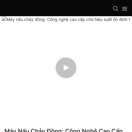
Máy Nấu Chảy Đồng: Công Nghệ Cao Cấp