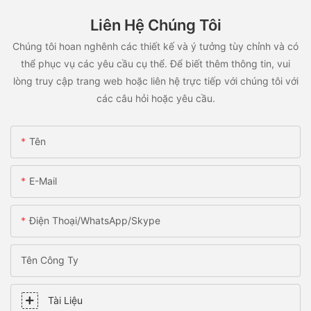
Liên Hệ Chúng Tôi
Chúng tôi hoan nghênh các thiết kế và ý tưởng tùy chỉnh và có
thể phục vụ các yêu cầu cụ thể. Để biết thêm thông tin, vui
lòng truy cập trang web hoặc liên hệ trực tiếp với chúng tôi với
các câu hỏi hoặc yêu cầu.
Tên
E-Mail
Điện Thoại/WhatsApp/Skype
Tên Công Ty
Tài Liệu