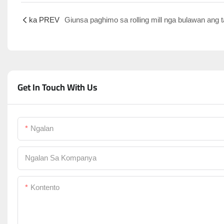
ka PREV
Get In Touch With Us
Ngalan
Ngalan Sa Kompanya
Kontento