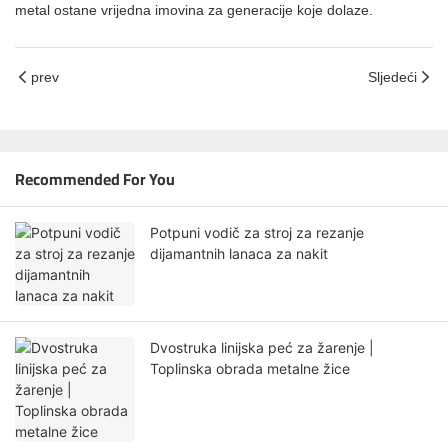
metal ostane vrijedna imovina za generacije koje dolaze.
prev
Sljedeći
Recommended For You
Potpuni vodič za stroj za rezanje
dijamantnih lanaca za nakit
Dvostruka linijska peć za žarenje |
Toplinska obrada metalne žice