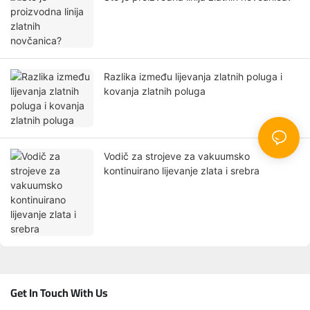
Razlika između lijevanja zlatnih poluga i
kovanja zlatnih poluga
Vodič za strojeve za vakuumsko
kontinuirano lijevanje zlata i srebra
Get In Touch With Us