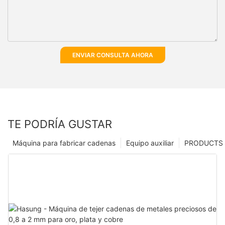
ENVIAR CONSULTA AHORA
TE PODRÍA GUSTAR
Máquina para fabricar cadenas
Equipo auxiliar
PRODUCTS