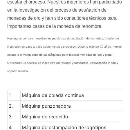
escalar el proceso. Nuestros ingenieros han participado
en la investigación del proceso de acuñación de
monedas de oro y han sido consultores técnicos para
importantes casas de la moneda de renombre.
Hasung se centra en resolver los problemas de acuñación de monedas, ofreciendo
instrucciones paso a paso sobre metales preciosos. Durante más de 20 años, hemos
estado a la vanguardia de las máquinas para fabricar monedas de oro y plata.
Ofrecemos un servicio de ingeniería profesional y meticuloso, capacitación in situ y
soporte técnico.
1.
Máquina de colada continua
2.
Máquina punzonadora
3.
Máquina de recocido
4.
Máquina de estampación de logotipos