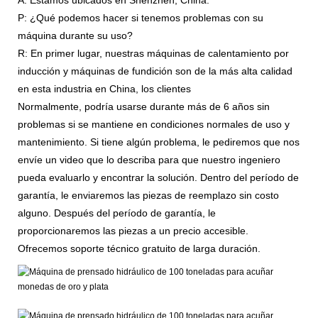
P: ¿Qué podemos hacer si tenemos problemas con su
máquina durante su uso?
R: En primer lugar, nuestras máquinas de calentamiento por
inducción y máquinas de fundición son de la más alta calidad
en esta industria en China, los clientes
Normalmente, podría usarse durante más de 6 años sin
problemas si se mantiene en condiciones normales de uso y
mantenimiento. Si tiene algún problema, le pediremos que nos
envíe un video que lo describa para que nuestro ingeniero
pueda evaluarlo y encontrar la solución. Dentro del período de
garantía, le enviaremos las piezas de reemplazo sin costo
alguno. Después del período de garantía, le
proporcionaremos las piezas a un precio accesible.
Ofrecemos soporte técnico gratuito de larga duración.