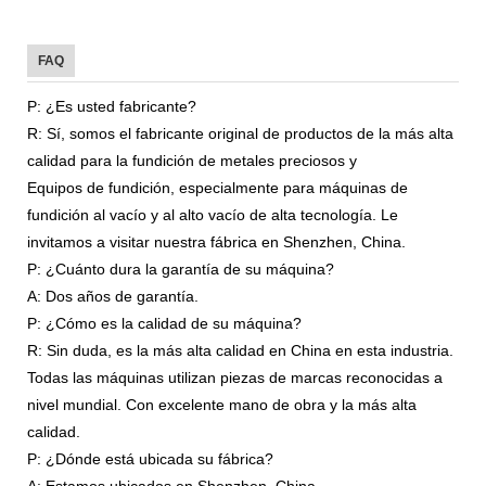
FAQ
P: ¿Es usted fabricante?
R: Sí, somos el fabricante original de productos de la más alta
calidad para la fundición de metales preciosos y
Equipos de fundición, especialmente para máquinas de
fundición al vacío y al alto vacío de alta tecnología. Le
invitamos a visitar nuestra fábrica en Shenzhen, China.
P: ¿Cuánto dura la garantía de su máquina?
A: Dos años de garantía.
P: ¿Cómo es la calidad de su máquina?
R: Sin duda, es la más alta calidad en China en esta industria.
Todas las máquinas utilizan piezas de marcas reconocidas a
nivel mundial. Con excelente mano de obra y la más alta
calidad.
P: ¿Dónde está ubicada su fábrica?
A: Estamos ubicados en Shenzhen, China.