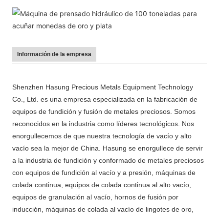
Información de la empresa
Shenzhen Hasung Precious Metals Equipment Technology
Co., Ltd. es una empresa especializada en la fabricación de
equipos de fundición y fusión de metales preciosos. Somos
reconocidos en la industria como líderes tecnológicos. Nos
enorgullecemos de que nuestra tecnología de vacío y alto
vacío sea la mejor de China. Hasung se enorgullece de servir
a la industria de fundición y conformado de metales preciosos
con equipos de fundición al vacío y a presión, máquinas de
colada continua, equipos de colada continua al alto vacío,
equipos de granulación al vacío, hornos de fusión por
inducción, máquinas de colada al vacío de lingotes de oro,