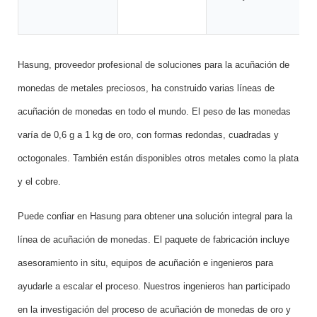
Hasung, proveedor profesional de soluciones para la acuñación de
monedas de metales preciosos, ha construido varias líneas de
acuñación de monedas en todo el mundo. El peso de las monedas
varía de 0,6 g a 1 kg de oro, con formas redondas, cuadradas y
octogonales. También están disponibles otros metales como la plata
y el cobre.
Puede confiar en Hasung para obtener una solución integral para la
línea de acuñación de monedas. El paquete de fabricación incluye
asesoramiento in situ, equipos de acuñación e ingenieros para
ayudarle a escalar el proceso. Nuestros ingenieros han participado
en la investigación del proceso de acuñación de monedas de oro y