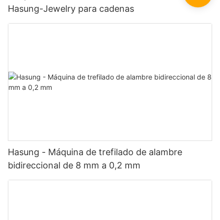
Hasung-Jewelry para cadenas
Hasung - Máquina de trefilado de alambre
bidireccional de 8 mm a 0,2 mm