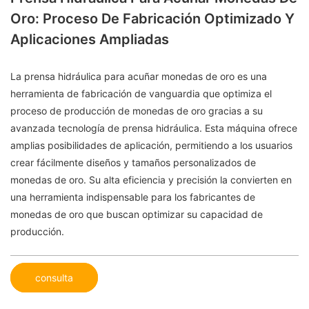
Oro: Proceso De Fabricación Optimizado Y
Aplicaciones Ampliadas
La prensa hidráulica para acuñar monedas de oro es una
herramienta de fabricación de vanguardia que optimiza el
proceso de producción de monedas de oro gracias a su
avanzada tecnología de prensa hidráulica. Esta máquina ofrece
amplias posibilidades de aplicación, permitiendo a los usuarios
crear fácilmente diseños y tamaños personalizados de
monedas de oro. Su alta eficiencia y precisión la convierten en
una herramienta indispensable para los fabricantes de
monedas de oro que buscan optimizar su capacidad de
producción.
consulta