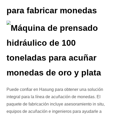
para fabricar monedas
Puede confiar en Hasung para obtener una solución
integral para la línea de acuñación de monedas. El
paquete de fabricación incluye asesoramiento in situ,
equipos de acuñación e ingenieros para ayudarle a