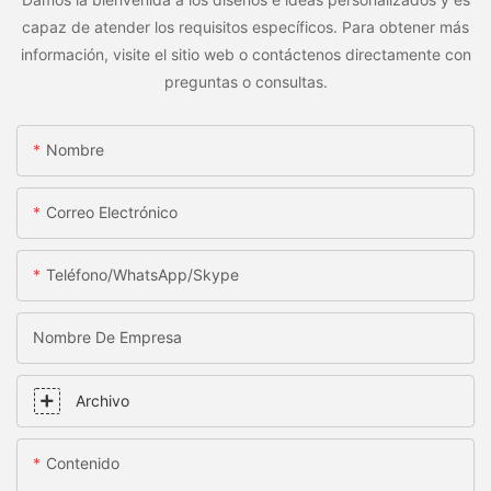
capaz de atender los requisitos específicos. Para obtener más
información, visite el sitio web o contáctenos directamente con
preguntas o consultas.
Nombre
Correo Electrónico
Teléfono/WhatsApp/Skype
Nombre De Empresa
Archivo
Contenido