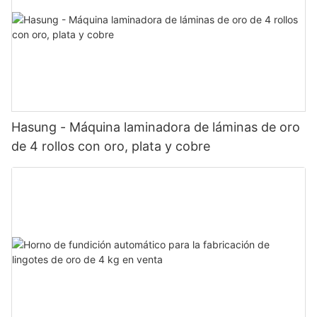
Hasung - Máquina laminadora de láminas de oro
de 4 rollos con oro, plata y cobre