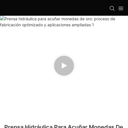
Prensa Hidráulica Para Acuñar Monedas De