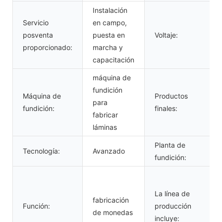
Instalación
Servicio
en campo,
posventa
puesta en
Voltaje:
proporcionado:
marcha y
capacitación
máquina de
fundición
Máquina de
Productos
para
fundición:
finales:
fabricar
láminas
Planta de
Tecnología:
Avanzado
fundición:
La línea de
fabricación
Función:
producción
de monedas
incluye: