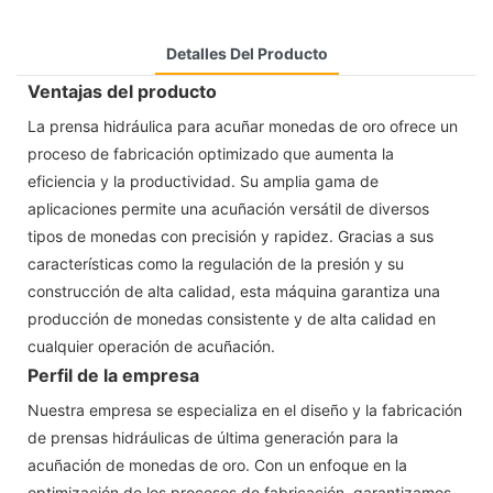
Detalles Del Producto
Ventajas del producto
La prensa hidráulica para acuñar monedas de oro ofrece un
proceso de fabricación optimizado que aumenta la
eficiencia y la productividad. Su amplia gama de
aplicaciones permite una acuñación versátil de diversos
tipos de monedas con precisión y rapidez. Gracias a sus
características como la regulación de la presión y su
construcción de alta calidad, esta máquina garantiza una
producción de monedas consistente y de alta calidad en
cualquier operación de acuñación.
Perfil de la empresa
Nuestra empresa se especializa en el diseño y la fabricación
de prensas hidráulicas de última generación para la
acuñación de monedas de oro. Con un enfoque en la
optimización de los procesos de fabricación, garantizamos