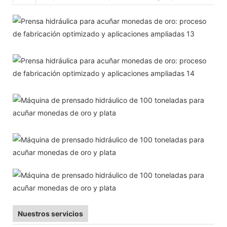
Nuestros servicios