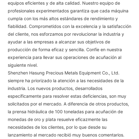
equipos eficientes y de alta calidad. Nuestro equipo de
profesionales experimentados garantiza que cada máquina
cumpla con los más altos estándares de rendimiento y
fiabilidad. Comprometidos con la excelencia y la satisfacción
del cliente, nos esforzamos por revolucionar la industria y
ayudar a las empresas a alcanzar sus objetivos de
producción de forma eficaz y sencilla. Confíe en nuestra
experiencia para llevar sus operaciones de acuñación al
siguiente nivel.
Shenzhen Hasung Precious Metals Equipment Co., Ltd.
siempre ha priorizado la atención a las necesidades de la
industria. Los nuevos productos, desarrollados
específicamente para resolver estas deficiencias, son muy
solicitados por el mercado. A diferencia de otros productos,
la prensa hidráulica de 100 toneladas para acuñación de
monedas de oro y plata resuelve eficazmente las
necesidades de los clientes, por lo que desde su
lanzamiento al mercado recibió muy buenos comentarios.