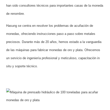
han sido consultores técnicos para importantes casas de la moneda
de renombre.
Hasung se centra en resolver los problemas de acuñación de
monedas, ofreciendo instrucciones paso a paso sobre metales
preciosos. Durante más de 20 años, hemos estado a la vanguardia
de las máquinas para fabricar monedas de oro y plata. Ofrecemos
un servicio de ingeniería profesional y meticuloso, capacitación in
situ y soporte técnico.