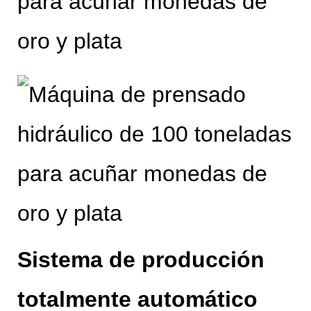
Sistema de producción
totalmente automático