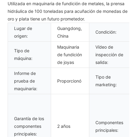
Utilizada en maquinaria de fundición de metales, la prensa
hidráulica de 100 toneladas para acuñación de monedas de
oro y plata tiene un futuro prometedor.
Lugar de
Guangdong,
Condición:
origen:
China
Maquinaria
Vídeo de
Tipo de
de fundición
inspección de
máquina:
de joyas
salida:
Informe de
Tipo de
prueba de
Proporcionó
marketing:
maquinaria:
Garantía de los
Componentes
componentes
2 años
principales:
principales: