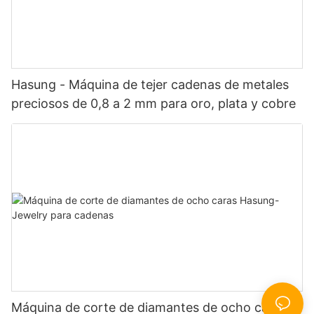
Hasung - Máquina de tejer cadenas de metales
preciosos de 0,8 a 2 mm para oro, plata y cobre
Máquina de corte de diamantes de ocho caras