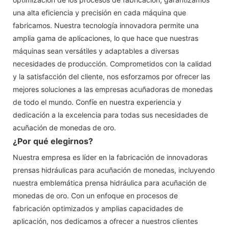
una alta eficiencia y precisión en cada máquina que
fabricamos. Nuestra tecnología innovadora permite una
amplia gama de aplicaciones, lo que hace que nuestras
máquinas sean versátiles y adaptables a diversas
necesidades de producción. Comprometidos con la calidad
y la satisfacción del cliente, nos esforzamos por ofrecer las
mejores soluciones a las empresas acuñadoras de monedas
de todo el mundo. Confíe en nuestra experiencia y
dedicación a la excelencia para todas sus necesidades de
acuñación de monedas de oro.
¿Por qué elegirnos?
Nuestra empresa es líder en la fabricación de innovadoras
prensas hidráulicas para acuñación de monedas, incluyendo
nuestra emblemática prensa hidráulica para acuñación de
monedas de oro. Con un enfoque en procesos de
fabricación optimizados y amplias capacidades de
aplicación, nos dedicamos a ofrecer a nuestros clientes