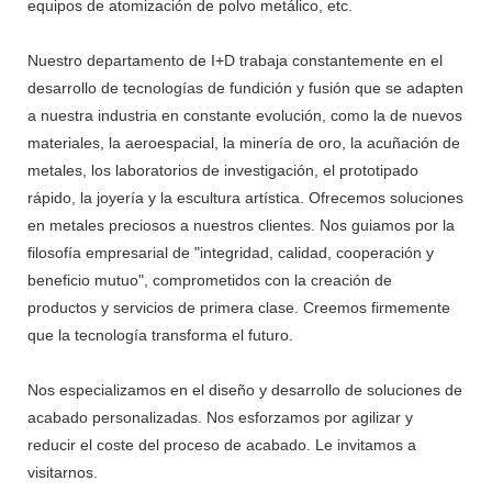
equipos de atomización de polvo metálico, etc.
Nuestro departamento de I+D trabaja constantemente en el
desarrollo de tecnologías de fundición y fusión que se adapten
a nuestra industria en constante evolución, como la de nuevos
materiales, la aeroespacial, la minería de oro, la acuñación de
metales, los laboratorios de investigación, el prototipado
rápido, la joyería y la escultura artística. Ofrecemos soluciones
en metales preciosos a nuestros clientes. Nos guiamos por la
filosofía empresarial de "integridad, calidad, cooperación y
beneficio mutuo", comprometidos con la creación de
productos y servicios de primera clase. Creemos firmemente
que la tecnología transforma el futuro.
Nos especializamos en el diseño y desarrollo de soluciones de
acabado personalizadas. Nos esforzamos por agilizar y
reducir el coste del proceso de acabado. Le invitamos a
visitarnos.