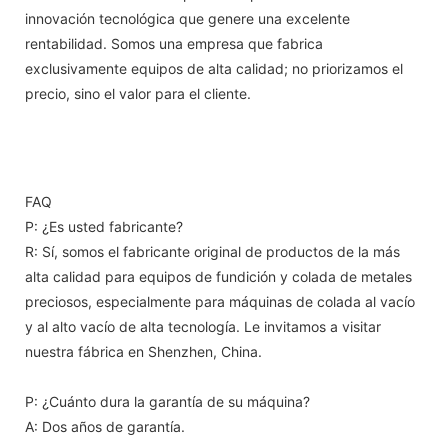
innovación tecnológica que genere una excelente
rentabilidad. Somos una empresa que fabrica
exclusivamente equipos de alta calidad; no priorizamos el
precio, sino el valor para el cliente.
FAQ
P: ¿Es usted fabricante?
R: Sí, somos el fabricante original de productos de la más
alta calidad para equipos de fundición y colada de metales
preciosos, especialmente para máquinas de colada al vacío
y al alto vacío de alta tecnología. Le invitamos a visitar
nuestra fábrica en Shenzhen, China.
P: ¿Cuánto dura la garantía de su máquina?
A: Dos años de garantía.