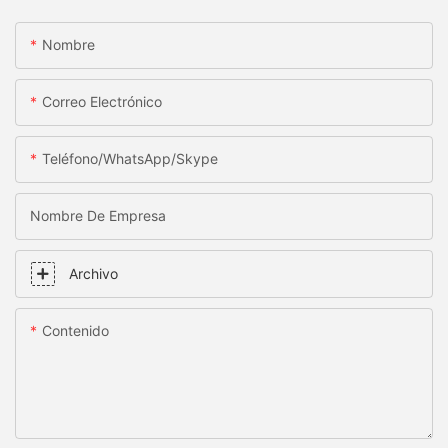
Nombre
Correo Electrónico
Teléfono/WhatsApp/Skype
Nombre De Empresa
Archivo
Contenido