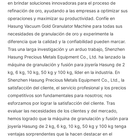
en brindar soluciones innovadoras para el proceso de
refinación de oro, ayudando a las empresas a optimizar sus
operaciones y maximizar su productividad. Confíe en
Hasung Vacuum Gold Granulator Machine para todas sus
necesidades de granulación de oro y experimente la
diferencia que la calidad y la confiabilidad pueden marcar.
Tras una larga investigación y un arduo trabajo, Shenzhen
Hasung Precious Metals Equipment Co., Ltd. ha lanzado la
máquina de granulación y fusión para joyería Hasung de 2
kg, 6 kg, 10 kg, 50 kg y 100 kg, líder en la industria. En
Shenzhen Hasung Precious Metals Equipment Co., Ltd., la
satisfacción del cliente, el servicio profesional y los precios
competitivos son fundamentales para nosotros; nos
esforzamos por lograr la satisfacción del cliente. Tras
evaluar las necesidades de los clientes y del mercado,
hemos logrado que la máquina de granulación y fusión para
joyería Hasung de 2 kg, 6 kg, 10 kg, 50 kg y 100 kg tenga
ventajas sorprendentes que la hacen destacar en el