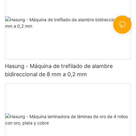
Hasung - Máquina de trefilado de alambre
bidireccional de 8 mm a 0,2 mm