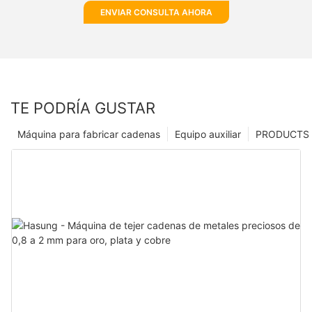
ENVIAR CONSULTA AHORA
TE PODRÍA GUSTAR
Máquina para fabricar cadenas
Equipo auxiliar
PRODUCTS