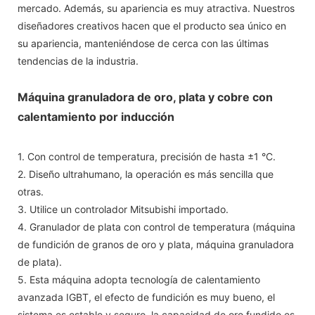
mercado. Además, su apariencia es muy atractiva. Nuestros
diseñadores creativos hacen que el producto sea único en
su apariencia, manteniéndose de cerca con las últimas
tendencias de la industria.
Máquina granuladora de oro, plata y cobre con
calentamiento por inducción
1. Con control de temperatura, precisión de hasta ±1 °C.
2. Diseño ultrahumano, la operación es más sencilla que
otras.
3. Utilice un controlador Mitsubishi importado.
4. Granulador de plata con control de temperatura (máquina
de fundición de granos de oro y plata, máquina granuladora
de plata).
5. Esta máquina adopta tecnología de calentamiento
avanzada IGBT, el efecto de fundición es muy bueno, el
sistema es estable y seguro, la capacidad de oro fundido es