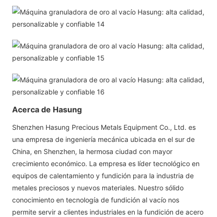
Acerca de Hasung
Shenzhen Hasung Precious Metals Equipment Co., Ltd. es
una empresa de ingeniería mecánica ubicada en el sur de
China, en Shenzhen, la hermosa ciudad con mayor
crecimiento económico. La empresa es líder tecnológico en
equipos de calentamiento y fundición para la industria de
metales preciosos y nuevos materiales. Nuestro sólido
conocimiento en tecnología de fundición al vacío nos
permite servir a clientes industriales en la fundición de acero