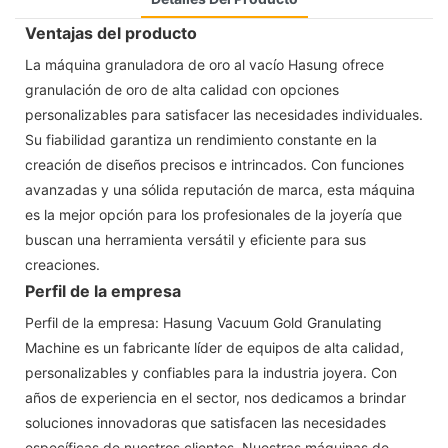
Ventajas del producto
La máquina granuladora de oro al vacío Hasung ofrece
granulación de oro de alta calidad con opciones
personalizables para satisfacer las necesidades individuales.
Su fiabilidad garantiza un rendimiento constante en la
creación de diseños precisos e intrincados. Con funciones
avanzadas y una sólida reputación de marca, esta máquina
es la mejor opción para los profesionales de la joyería que
buscan una herramienta versátil y eficiente para sus
creaciones.
Perfil de la empresa
Perfil de la empresa: Hasung Vacuum Gold Granulating
Machine es un fabricante líder de equipos de alta calidad,
personalizables y confiables para la industria joyera. Con
años de experiencia en el sector, nos dedicamos a brindar
soluciones innovadoras que satisfacen las necesidades
específicas de nuestros clientes. Nuestras máquinas de