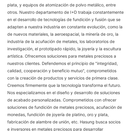
plata, y equipos de atomización de polvo metálico, entre
otros. Nuestro departamento de I+D trabaja constantemente
en el desarrollo de tecnologías de fundición y fusión que se
adapten a nuestra industria en constante evolución, como la
de nuevos materiales, la aeroespacial, la minería de oro, la
industria de la acuñación de metales, los laboratorios de
investigación, el prototipado rápido, la joyería y la escultura
artística. Ofrecemos soluciones para metales preciosos a
nuestros clientes. Defendemos el principio de "integridad,
calidad, cooperación y beneficio mutuo", comprometidos
con la creación de productos y servicios de primera clase.
Creemos firmemente que la tecnología transforma el futuro.
Nos especializamos en el diseño y desarrollo de soluciones
de acabado personalizadas. Comprometidos con ofrecer
soluciones de fundición de metales preciosos, acuñación de
monedas, fundición de joyería de platino, oro y plata,
fabricación de alambre de unión, etc. Hasung busca socios
e inversores en metales preciosos para desarrollar