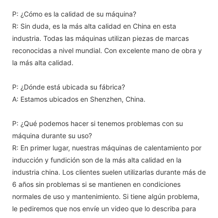
P: ¿Cómo es la calidad de su máquina?
R: Sin duda, es la más alta calidad en China en esta
industria. Todas las máquinas utilizan piezas de marcas
reconocidas a nivel mundial. Con excelente mano de obra y
la más alta calidad.
P: ¿Dónde está ubicada su fábrica?
A: Estamos ubicados en Shenzhen, China.
P: ¿Qué podemos hacer si tenemos problemas con su
máquina durante su uso?
R: En primer lugar, nuestras máquinas de calentamiento por
inducción y fundición son de la más alta calidad en la
industria china. Los clientes suelen utilizarlas durante más de
6 años sin problemas si se mantienen en condiciones
normales de uso y mantenimiento. Si tiene algún problema,
le pediremos que nos envíe un video que lo describa para