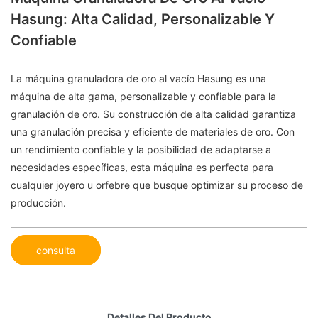
Hasung: Alta Calidad, Personalizable Y
Confiable
La máquina granuladora de oro al vacío Hasung es una
máquina de alta gama, personalizable y confiable para la
granulación de oro. Su construcción de alta calidad garantiza
una granulación precisa y eficiente de materiales de oro. Con
un rendimiento confiable y la posibilidad de adaptarse a
necesidades específicas, esta máquina es perfecta para
cualquier joyero u orfebre que busque optimizar su proceso de
producción.
consulta
Detalles Del Producto