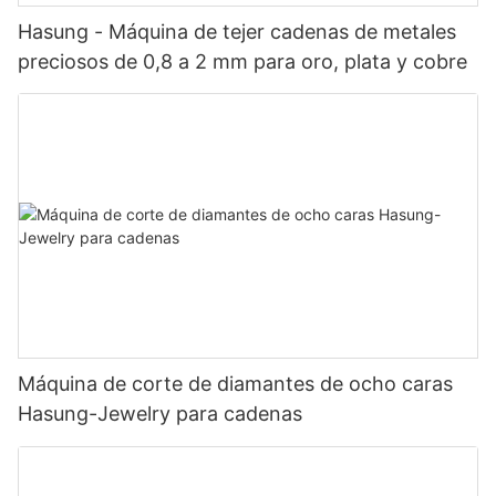
Hasung - Máquina de tejer cadenas de metales
preciosos de 0,8 a 2 mm para oro, plata y cobre
Máquina de corte de diamantes de ocho caras
Hasung-Jewelry para cadenas