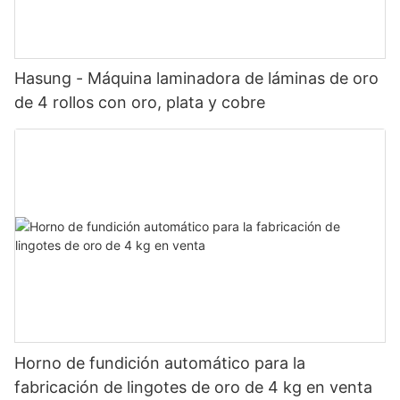
Hasung - Máquina laminadora de láminas de oro
de 4 rollos con oro, plata y cobre
Horno de fundición automático para la
fabricación de lingotes de oro de 4 kg en venta