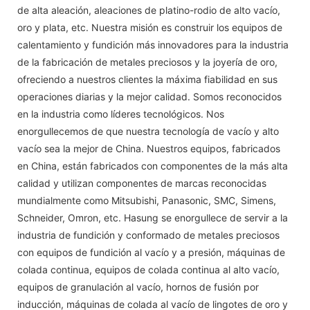
de alta aleación, aleaciones de platino-rodio de alto vacío,
oro y plata, etc. Nuestra misión es construir los equipos de
calentamiento y fundición más innovadores para la industria
de la fabricación de metales preciosos y la joyería de oro,
ofreciendo a nuestros clientes la máxima fiabilidad en sus
operaciones diarias y la mejor calidad. Somos reconocidos
en la industria como líderes tecnológicos. Nos
enorgullecemos de que nuestra tecnología de vacío y alto
vacío sea la mejor de China. Nuestros equipos, fabricados
en China, están fabricados con componentes de la más alta
calidad y utilizan componentes de marcas reconocidas
mundialmente como Mitsubishi, Panasonic, SMC, Simens,
Schneider, Omron, etc. Hasung se enorgullece de servir a la
industria de fundición y conformado de metales preciosos
con equipos de fundición al vacío y a presión, máquinas de
colada continua, equipos de colada continua al alto vacío,
equipos de granulación al vacío, hornos de fusión por
inducción, máquinas de colada al vacío de lingotes de oro y