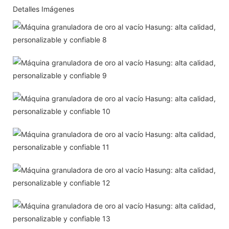
Detalles Imágenes