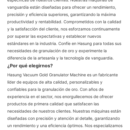
vanguardia están diseñadas para ofrecer un rendimiento,
precisión y eficiencia superiores, garantizando la máxima
productividad y rentabilidad. Comprometidos con la calidad
y la satisfacción del cliente, nos esforzamos continuamente
por superar las expectativas y establecer nuevos
estándares en la industria. Confíe en Hasung para todas sus
necesidades de granulación de oro y experimente la
diferencia de la artesanía y la tecnología de vanguardia.
¿Por qué elegirnos?
Hasung Vacuum Gold Granulator Machine es un fabricante
líder de equipos de alta calidad, personalizables y
confiables para la granulación de oro. Con años de
experiencia en el sector, nos enorgullecemos de ofrecer
productos de primera calidad que satisfacen las
necesidades de nuestros clientes. Nuestras máquinas están
diseñadas con precisión y atención al detalle, garantizando
un rendimiento y una eficiencia óptimos. Nos especializamos