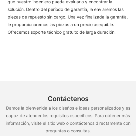
que nuestro ingeniero pueda evaluarlo y encontrar la
solución. Dentro del período de garantía, le enviaremos las
piezas de repuesto sin cargo. Una vez finalizada la garantía,
le proporcionaremos las piezas a un precio asequible.
Ofrecemos soporte técnico gratuito de larga duración.
Contáctenos
Damos la bienvenida a los diseños e ideas personalizados y es
capaz de atender los requisitos específicos. Para obtener más
información, visite el sitio web o contáctenos directamente con
preguntas o consultas.