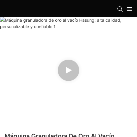
Máquina Granuladora De Oro Al Vacío