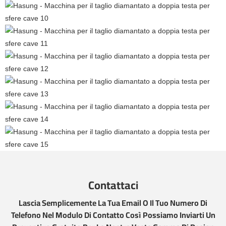
Contattaci
Lascia Semplicemente La Tua Email O Il Tuo Numero Di
Telefono Nel Modulo Di Contatto Così Possiamo Inviarti Un