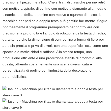
precisione il pezzo metallico. Che si tratti di classiche perline retrò
con motivo a spirale, di perline con motivo a diamante alla moda e
dinamico o di delicate perline con motivo a squame di pesce, la
macchina per perline a doppia testa può gestirle facilmente. Segue
rigorosamente il programma preimpostato per controllare con
precisione la profondità e l'angolo di rotazione della testa di taglio,
garantendo che la dimensione di ogni perlina a forma di fiore per
auto sia precisa e priva di errori, con una superficie liscia come uno
specchio e motivi chiari e raffinati. Allo stesso tempo, una
produzione efficiente e una produzione stabile di prodotti di alta
qualità, offrendo costantemente una scelta diversificata e
personalizzata di perline per l'industria della decorazione
automobilistica.