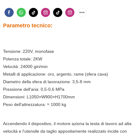
Parametro tecnico:
Tensione: 220V, monofase
Potenza totale: 2KW
Velocità: 24000 giri/min
Metalli di applicazione: oro, argento, rame (sfera cava)
Diametro della sfera di lavorazione: 3,5-8 mm
Pressione dell'aria: 0,5-0,6 MPa
Dimensioni: L1050×W900×H1700mm
Peso dell'attrezzatura: ≈ 1000 kg
Accendendo il dispositivo, il motore aziona la testa di lavoro ad alta
velocità e l'utensile da taglio appositamente realizzato incide con