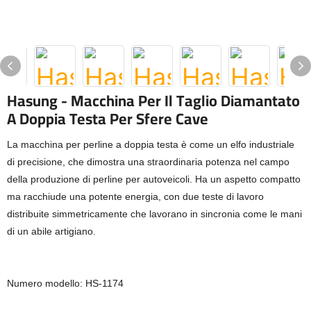
Hasung - Macchina Per Il Taglio Diamantato
A Doppia Testa Per Sfere Cave
La macchina per perline a doppia testa è come un elfo industriale
di precisione, che dimostra una straordinaria potenza nel campo
della produzione di perline per autoveicoli. Ha un aspetto compatto
ma racchiude una potente energia, con due teste di lavoro
distribuite simmetricamente che lavorano in sincronia come le mani
di un abile artigiano.
Numero modello: HS-1174