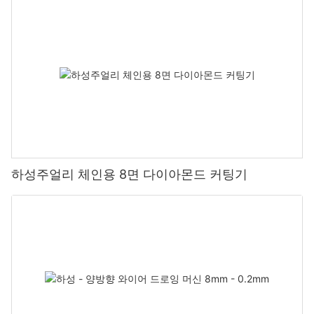
하성주얼리 체인용 8면 다이아몬드 커팅기