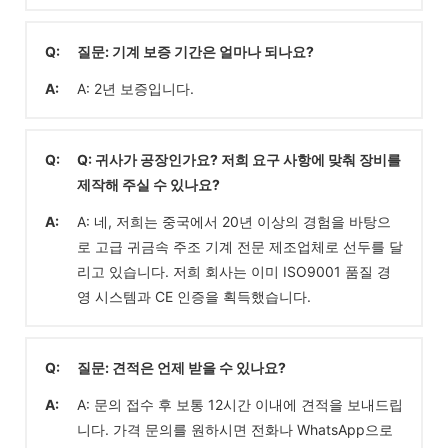
Q:
질문: 기계 보증 기간은 얼마나 되나요?
A:
A: 2년 보증입니다.
Q:
Q: 귀사가 공장인가요? 저희 요구 사항에 맞춰 장비를
제작해 주실 수 있나요?
A:
A: 네, 저희는 중국에서 20년 이상의 경험을 바탕으
로 고급 귀금속 주조 기계 전문 제조업체로 선두를 달
리고 있습니다. 저희 회사는 이미 ISO9001 품질 경
영 시스템과 CE 인증을 획득했습니다.
Q:
질문: 견적은 언제 받을 수 있나요?
A:
A: 문의 접수 후 보통 12시간 이내에 견적을 보내드립
니다. 가격 문의를 원하시면 전화나 WhatsApp으로