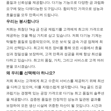
품질과 신뢰성을 제공합니다. 다기능 기능으로 다양한 금 과립화
요구에 맞는 다재다능한 도구입니다. 합리적인 가격으로 성능과
효율성을 모두 만족시켜 드립니다.
우리는 봉사합니다
저희는 최첨단 1kg 금 진공 제립기를 고객에게 최고의 가격으로
제공하는 것을 핵심 가치로 삼고 있습니다. 저희 다기능 기계는
탁월한 품질로 입증되었으며, 모든 보석 및 금속 가공 업체에 최
고의 선택입니다. 최고의 제조 장비를 통해 모든 사용에서 효율
성과 정밀성을 보장하며, 고객 만족과 성공을 위해 항상 최선을
다하고 있습니다. 최고의 품질, 가치, 그리고 서비스로 고객 여러
분을 모시겠습니다.
왜 우리를 선택해야 하나요?
저희 회사는 고객에게 최고 수준의 서비스를 제공하기 위해 최선
을 다하고 있으며, 이를 자랑스럽게 생각합니다. 1kg 골드 진공
과립기는 경쟁력 있는 공장 가격으로 다기능 최고 품질의 솔루션
을 제공합니다. 검증된 품질은 안정적인 성능과 일관된 결과를
보장하여 모든 생산 시설에 귀중한 자산이 될 것입니다. 시간과