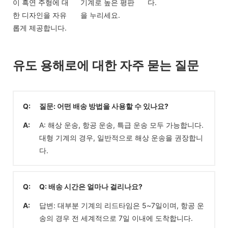
이 흑연 주형에 대
기계로 높은 평판
다.
한 디자인을 자유
을 누리세요.
롭게 제공합니다.
유도 용해로에 대한 자주 묻는 질문
Q:
질문: 어떤 배송 방법을 사용할 수 있나요?
A:
A: 해상 운송, 항공 운송, 특급 운송 모두 가능합니다.
대형 기계의 경우, 일반적으로 해상 운송을 권장합니
다.
Q:
Q: 배송 시간은 얼마나 걸리나요?
A:
답변: 대부분 기계의 리드타임은 5~7일이며, 항공 운
송의 경우 전 세계적으로 7일 이내에 도착합니다.