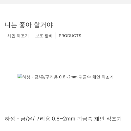
너는 좋아 할거야
체인 제조기
보조 장비
PRODUCTS
하성 - 금/은/구리용 0.8~2mm 귀금속 체인 직조기