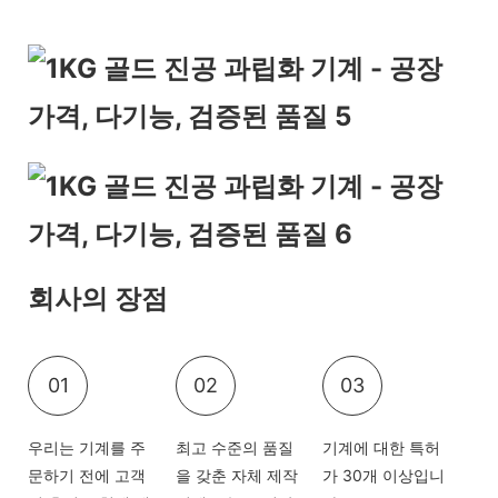
회사의 장점
01
02
03
우리는 기계를 주
최고 수준의 품질
기계에 대한 특허
문하기 전에 고객
을 갖춘 자체 제작
가 30개 이상입니