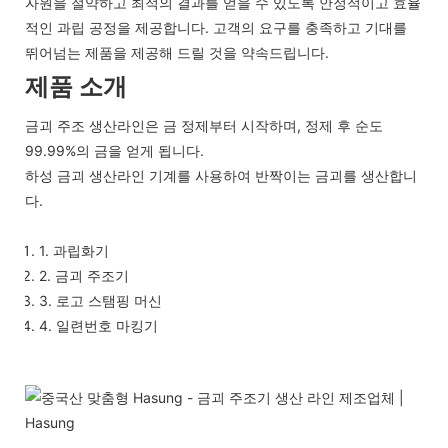
자원을 절약하고 최적의 결과를 얻을 수 있도록 안정적이고 효율
적인 과립 공정을 제공합니다. 고객의 요구를 충족하고 기대를
뛰어넘는 제품을 제공해 드릴 것을 약속드립니다.
제품 소개
금괴 주조 생산라인은 금 정제부터 시작하며, 정제 후 순도
99.99%의 금을 얻게 됩니다.
하성 금괴 생산라인 기계를 사용하여 반짝이는 금괴를 생산합니
다.
1. 과립화기
2. 금괴 주조기
3. 로고 스탬핑 머신
4. 일련번호 마킹기