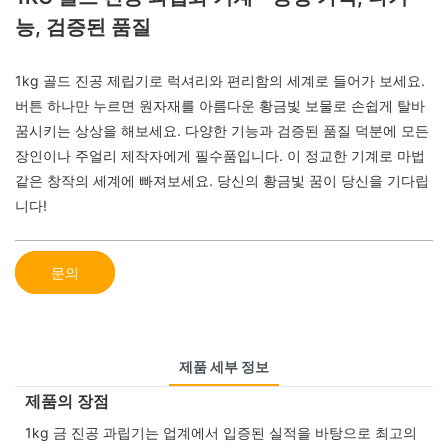
능, 검증된 품질
1kg 골드 진공 제립기로 럭셔리와 편리함의 세계로 들어가 보세요.
버튼 하나만 누르면 원자재를 아름다운 황금빛 보물로 손쉽게 탈바
꿈시키는 상상을 해보세요. 다양한 기능과 검증된 품질 덕분에 모든
장인이나 주얼리 제작자에게 필수품입니다. 이 정교한 기계로 마법
같은 창작의 세계에 빠져보세요. 당신의 황금빛 꿈이 당신을 기다립
니다!
문의
제품 세부 정보
제품의 장점
1kg 금 진공 과립기는 업계에서 입증된 실적을 바탕으로 최고의