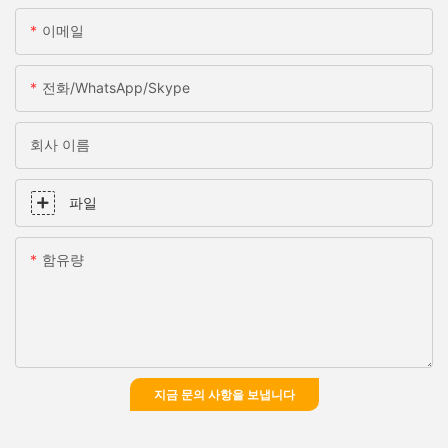
이메일
전화/WhatsApp/Skype
회사 이름
파일
함유량
지금 문의 사항을 보냅니다