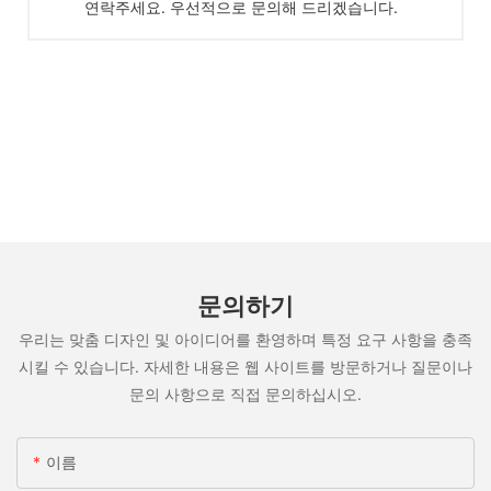
연락주세요. 우선적으로 문의해 드리겠습니다.
문의하기
우리는 맞춤 디자인 및 아이디어를 환영하며 특정 요구 사항을 충족
시킬 수 있습니다. 자세한 내용은 웹 사이트를 방문하거나 질문이나
문의 사항으로 직접 문의하십시오.
이름