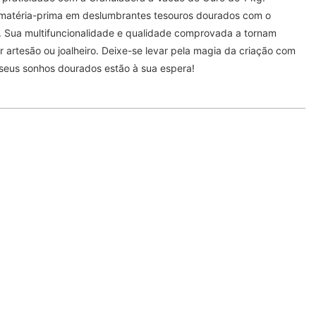
matéria-prima em deslumbrantes tesouros dourados com o
. Sua multifuncionalidade e qualidade comprovada a tornam
 artesão ou joalheiro. Deixe-se levar pela magia da criação com
seus sonhos dourados estão à sua espera!