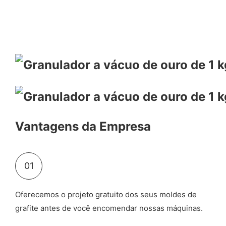
Vantagens da Empresa
01
Oferecemos o projeto gratuito dos seus moldes de
grafite antes de você encomendar nossas máquinas.