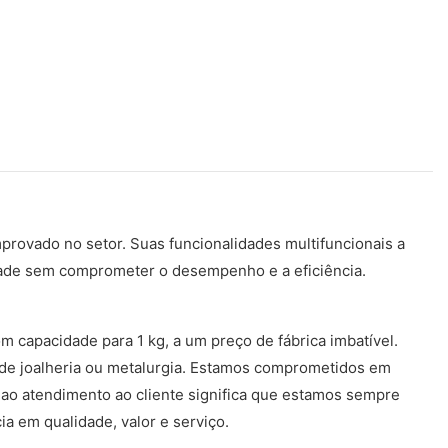
provado no setor. Suas funcionalidades multifuncionais a
idade sem comprometer o desempenho e a eficiência.
m capacidade para 1 kg, a um preço de fábrica imbatível.
 de joalheria ou metalurgia. Estamos comprometidos em
 ao atendimento ao cliente significa que estamos sempre
a em qualidade, valor e serviço.