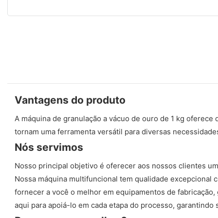
Vantagens do produto
A máquina de granulação a vácuo de ouro de 1 kg oferece q
tornam uma ferramenta versátil para diversas necessidade
Nós servimos
Nosso principal objetivo é oferecer aos nossos clientes u
Nossa máquina multifuncional tem qualidade excepcional 
fornecer a você o melhor em equipamentos de fabricação, 
aqui para apoiá-lo em cada etapa do processo, garantindo s