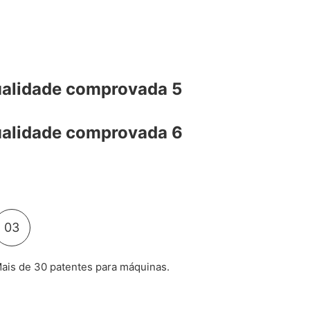
03
ais de 30 patentes para máquinas.