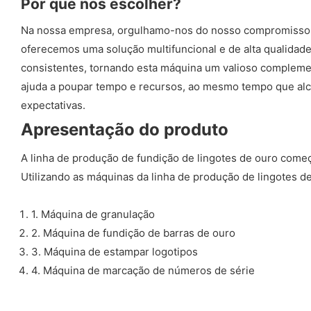
Por que nos escolher?
Na nossa empresa, orgulhamo-nos do nosso compromisso em 
oferecemos uma solução multifuncional e de alta qualidad
consistentes, tornando esta máquina um valioso compleme
ajuda a poupar tempo e recursos, ao mesmo tempo que alca
expectativas.
Apresentação do produto
A linha de produção de fundição de lingotes de ouro come
Utilizando as máquinas da linha de produção de lingotes d
1. Máquina de granulação
2. Máquina de fundição de barras de ouro
3. Máquina de estampar logotipos
4. Máquina de marcação de números de série