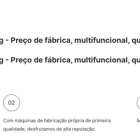
02
Com máquinas de fabricação própria de primeira
M
qualidade, desfrutamos de alta reputação.