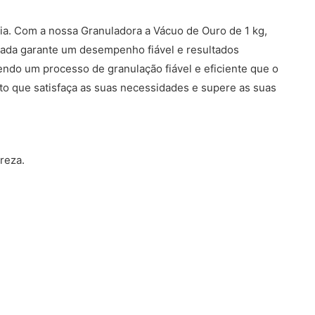
a. Com a nossa Granuladora a Vácuo de Ouro de 1 kg,
vada garante um desempenho fiável e resultados
ndo um processo de granulação fiável e eficiente que o
o que satisfaça as suas necessidades e supere as suas
reza.