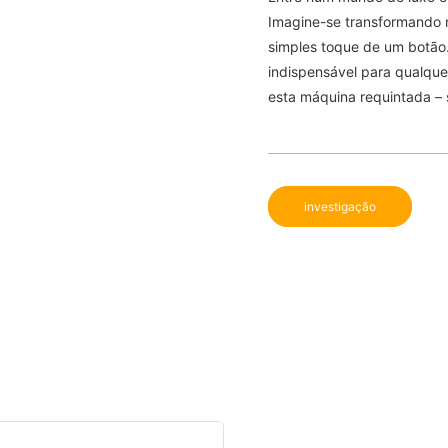
Imagine-se transformando 
simples toque de um botão
indispensável para qualquer
esta máquina requintada – 
investigação