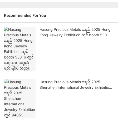
Recommended For You
Hasung Precious Metals သည် 2025 Hong
Kong Jewelry Exhibition တွင် booth 5E816
တွင် သင့်အား တွေ့ဆုံမည်ဖြစ်ပါသည်။
Hasung Precious Metals သည် 2025
Shenzhen International Jewelry Exhibition
တွင် 9A053-9A056 booth တွင် သင့်အား
တွေ့ဆုံမည်ဖြစ်ပါသည်။