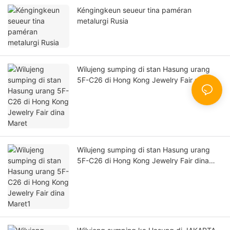
Kéngingkeun seueur tina paméran
metalurgi Rusia
Wilujeng sumping di stan Hasung urang
5F-C26 di Hong Kong Jewelry Fair dina
Maret
Wilujeng sumping di stan Hasung urang
5F-C26 di Hong Kong Jewelry Fair dina
Maret1