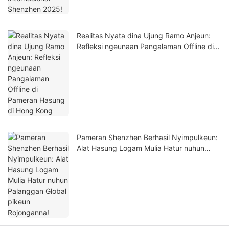
Realitas Nyata dina Ujung Ramo Anjeun:
Refleksi ngeunaan Pangalaman Offline di
Pameran Hasung di Hong Kong
Pameran Shenzhen Berhasil Nyimpulkeun:
Alat Hasung Logam Mulia Hatur nuhun
Palanggan Global pikeun Rojonganna!