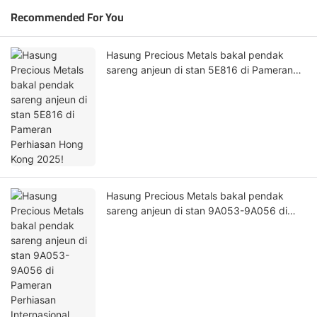
Recommended For You
Hasung Precious Metals bakal pendak
sareng anjeun di stan 5E816 di Pameran
Perhiasan Hong Kong 2025!
Hasung Precious Metals bakal pendak
sareng anjeun di stan 9A053-9A056 di
Pameran Perhiasan Internasional Shenzhen
2025!