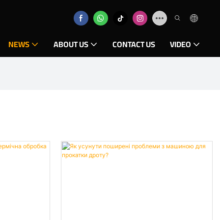
NEWS
ABOUT US
CONTACT US
VIDEO