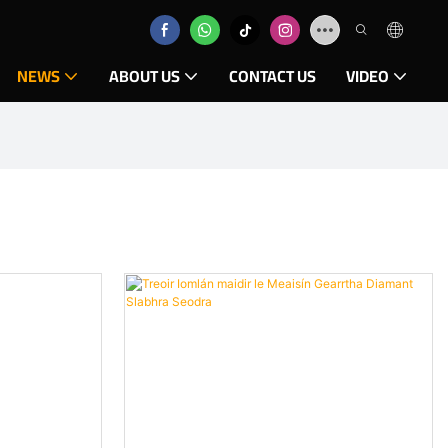
NEWS
ABOUT US
CONTACT US
VIDEO