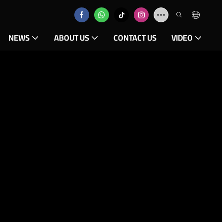
NEWS
ABOUT US
CONTACT US
VIDEO