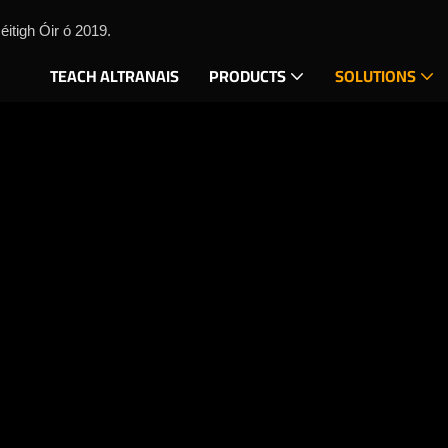
itigh Óir ó 2019.
TEACH ALTRANAIS
PRODUCTS
SOLUTIONS