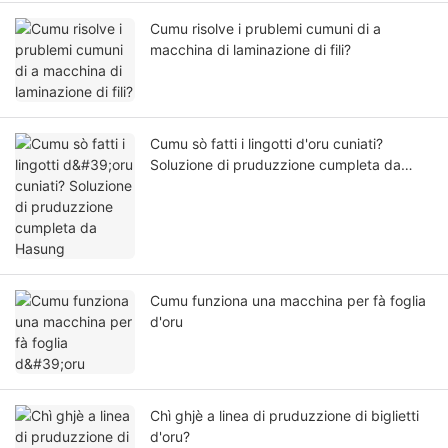
Cumu risolve i prublemi cumuni di a
macchina di laminazione di fili?
Cumu sò fatti i lingotti d'oru cuniati?
Soluzione di pruduzzione cumpleta da
Hasung
Cumu funziona una macchina per fà foglia
d'oru
Chì ghjè a linea di pruduzzione di biglietti
d'oru?