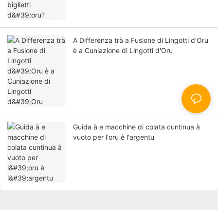
A Differenza trà a Fusione di Lingotti d'Oru
è a Cuniazione di Lingotti d'Oru
Guida à e macchine di colata cuntinua à
vuoto per l'oru è l'argentu