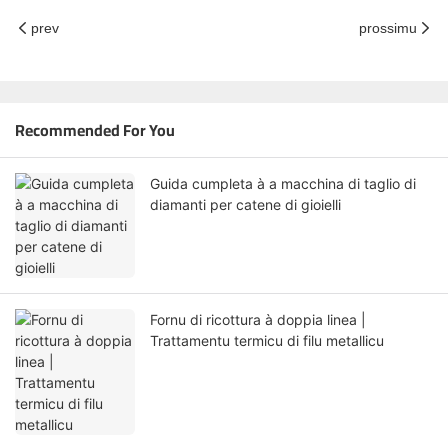
prev
prossimu
Recommended For You
Guida cumpleta à a macchina di taglio di
diamanti per catene di gioielli
Fornu di ricottura à doppia linea |
Trattamentu termicu di filu metallicu