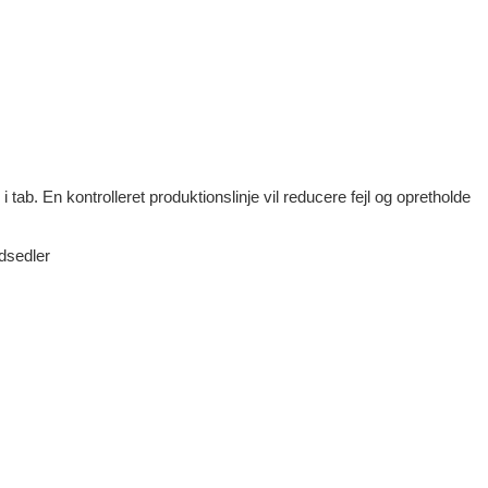
i tab. En kontrolleret produktionslinje vil reducere fejl og opretholde