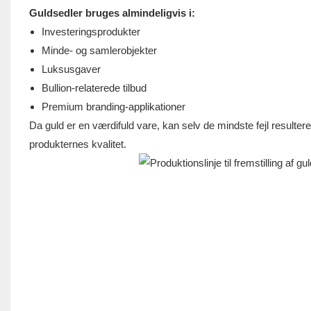
Guldsedler bruges almindeligvis i:
Investeringsprodukter
Minde- og samlerobjekter
Luksusgaver
Bullion-relaterede tilbud
Premium branding-applikationer
Da guld er en værdifuld vare, kan selv de mindste fejl resultere 
produkternes kvalitet.