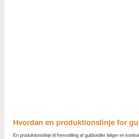
Hvordan en produktionslinje for gu
En produktionslinje til fremstilling af guldsedler følger en kontro