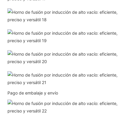
Pago de embalaje y envío