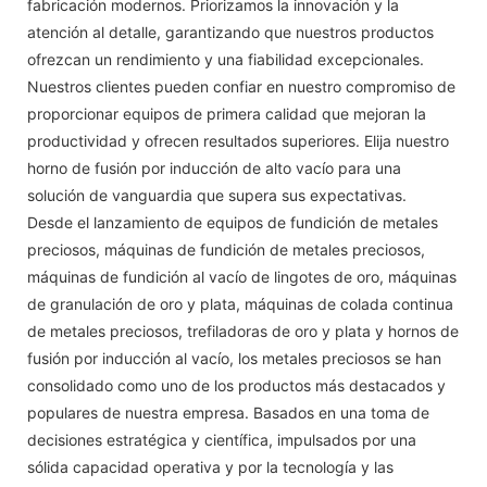
fabricación modernos. Priorizamos la innovación y la
atención al detalle, garantizando que nuestros productos
ofrezcan un rendimiento y una fiabilidad excepcionales.
Nuestros clientes pueden confiar en nuestro compromiso de
proporcionar equipos de primera calidad que mejoran la
productividad y ofrecen resultados superiores. Elija nuestro
horno de fusión por inducción de alto vacío para una
solución de vanguardia que supera sus expectativas.
Desde el lanzamiento de equipos de fundición de metales
preciosos, máquinas de fundición de metales preciosos,
máquinas de fundición al vacío de lingotes de oro, máquinas
de granulación de oro y plata, máquinas de colada continua
de metales preciosos, trefiladoras de oro y plata y hornos de
fusión por inducción al vacío, los metales preciosos se han
consolidado como uno de los productos más destacados y
populares de nuestra empresa. Basados ​​en una toma de
decisiones estratégica y científica, impulsados ​​por una
sólida capacidad operativa y por la tecnología y las