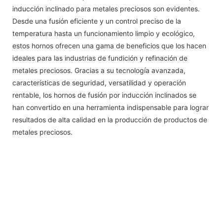
inducción inclinado para metales preciosos son evidentes.
Desde una fusión eficiente y un control preciso de la
temperatura hasta un funcionamiento limpio y ecológico,
estos hornos ofrecen una gama de beneficios que los hacen
ideales para las industrias de fundición y refinación de
metales preciosos. Gracias a su tecnología avanzada,
características de seguridad, versatilidad y operación
rentable, los hornos de fusión por inducción inclinados se
han convertido en una herramienta indispensable para lograr
resultados de alta calidad en la producción de productos de
metales preciosos.