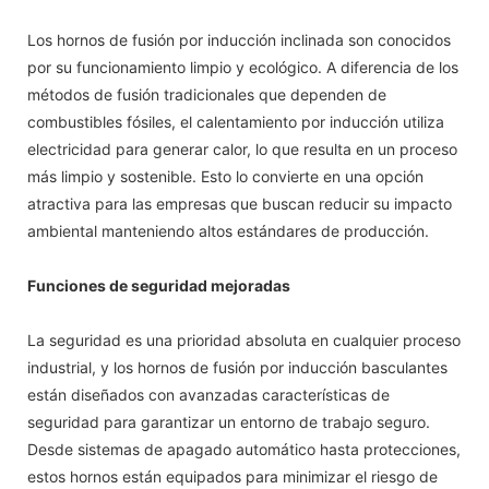
Los hornos de fusión por inducción inclinada son conocidos
por su funcionamiento limpio y ecológico. A diferencia de los
métodos de fusión tradicionales que dependen de
combustibles fósiles, el calentamiento por inducción utiliza
electricidad para generar calor, lo que resulta en un proceso
más limpio y sostenible. Esto lo convierte en una opción
atractiva para las empresas que buscan reducir su impacto
ambiental manteniendo altos estándares de producción.
Funciones de seguridad mejoradas
La seguridad es una prioridad absoluta en cualquier proceso
industrial, y los hornos de fusión por inducción basculantes
están diseñados con avanzadas características de
seguridad para garantizar un entorno de trabajo seguro.
Desde sistemas de apagado automático hasta protecciones,
estos hornos están equipados para minimizar el riesgo de