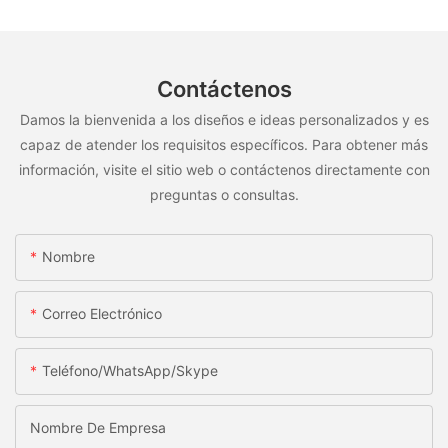
Contáctenos
Damos la bienvenida a los diseños e ideas personalizados y es
capaz de atender los requisitos específicos. Para obtener más
información, visite el sitio web o contáctenos directamente con
preguntas o consultas.
Nombre
Correo Electrónico
Teléfono/WhatsApp/Skype
Nombre De Empresa