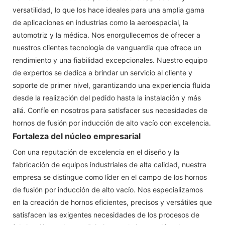
versatilidad, lo que los hace ideales para una amplia gama
de aplicaciones en industrias como la aeroespacial, la
automotriz y la médica. Nos enorgullecemos de ofrecer a
nuestros clientes tecnología de vanguardia que ofrece un
rendimiento y una fiabilidad excepcionales. Nuestro equipo
de expertos se dedica a brindar un servicio al cliente y
soporte de primer nivel, garantizando una experiencia fluida
desde la realización del pedido hasta la instalación y más
allá. Confíe en nosotros para satisfacer sus necesidades de
hornos de fusión por inducción de alto vacío con excelencia.
Fortaleza del núcleo empresarial
Con una reputación de excelencia en el diseño y la
fabricación de equipos industriales de alta calidad, nuestra
empresa se distingue como líder en el campo de los hornos
de fusión por inducción de alto vacío. Nos especializamos
en la creación de hornos eficientes, precisos y versátiles que
satisfacen las exigentes necesidades de los procesos de