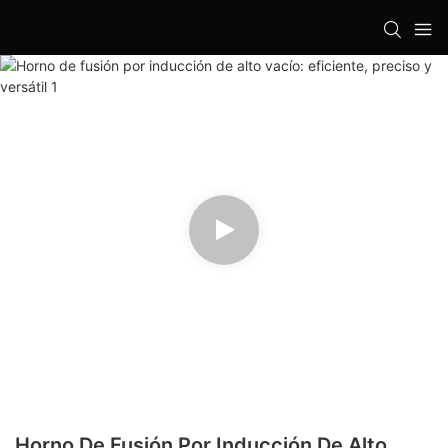
Horno De Fusión Por Inducción De Alto