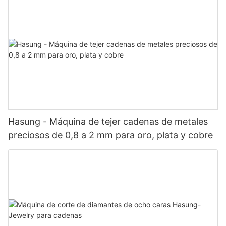
Hasung - Máquina de tejer cadenas de metales
preciosos de 0,8 a 2 mm para oro, plata y cobre