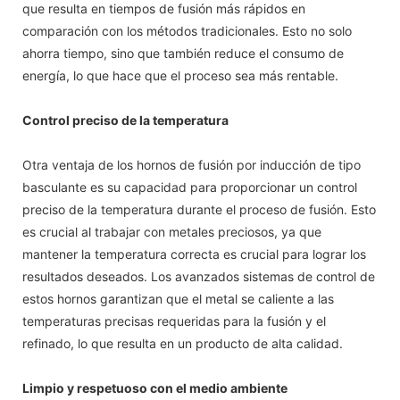
que resulta en tiempos de fusión más rápidos en
comparación con los métodos tradicionales. Esto no solo
ahorra tiempo, sino que también reduce el consumo de
energía, lo que hace que el proceso sea más rentable.
Control preciso de la temperatura
Otra ventaja de los hornos de fusión por inducción de tipo
basculante es su capacidad para proporcionar un control
preciso de la temperatura durante el proceso de fusión. Esto
es crucial al trabajar con metales preciosos, ya que
mantener la temperatura correcta es crucial para lograr los
resultados deseados. Los avanzados sistemas de control de
estos hornos garantizan que el metal se caliente a las
temperaturas precisas requeridas para la fusión y el
refinado, lo que resulta en un producto de alta calidad.
Limpio y respetuoso con el medio ambiente