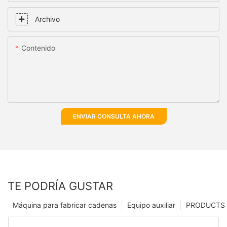
Archivo
Contenido
ENVIAR CONSULTA AHORA
TE PODRÍA GUSTAR
Máquina para fabricar cadenas
Equipo auxiliar
PRODUCTS