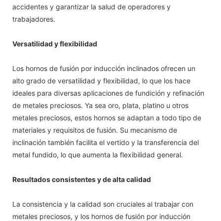
accidentes y garantizar la salud de operadores y
trabajadores.
Versatilidad y flexibilidad
Los hornos de fusión por inducción inclinados ofrecen un
alto grado de versatilidad y flexibilidad, lo que los hace
ideales para diversas aplicaciones de fundición y refinación
de metales preciosos. Ya sea oro, plata, platino u otros
metales preciosos, estos hornos se adaptan a todo tipo de
materiales y requisitos de fusión. Su mecanismo de
inclinación también facilita el vertido y la transferencia del
metal fundido, lo que aumenta la flexibilidad general.
Resultados consistentes y de alta calidad
La consistencia y la calidad son cruciales al trabajar con
metales preciosos, y los hornos de fusión por inducción