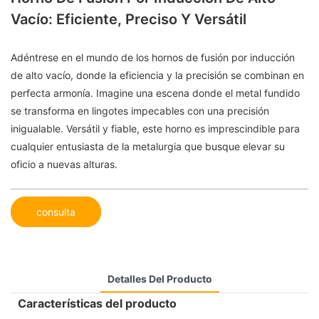
Vacío: Eficiente, Preciso Y Versátil
Adéntrese en el mundo de los hornos de fusión por inducción
de alto vacío, donde la eficiencia y la precisión se combinan en
perfecta armonía. Imagine una escena donde el metal fundido
se transforma en lingotes impecables con una precisión
inigualable. Versátil y fiable, este horno es imprescindible para
cualquier entusiasta de la metalurgia que busque elevar su
oficio a nuevas alturas.
consulta
Detalles Del Producto
Características del producto