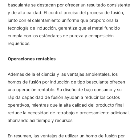
basculante se destacan por ofrecer un resultado consistente
y de alta calidad. El control preciso del proceso de fusión,
junto con el calentamiento uniforme que proporciona la
tecnología de inducción, garantiza que el metal fundido
cumpla con los estándares de pureza y composición
requeridos.
Operaciones rentables
Además de la eficiencia y las ventajas ambientales, los
hornos de fusión por inducción de tipo basculante ofrecen
una operación rentable. Su diseño de bajo consumo y su
rápida capacidad de fusión ayudan a reducir los costos
operativos, mientras que la alta calidad del producto final
reduce la necesidad de retrabajo o procesamiento adicional,
ahorrando así tiempo y recursos.
En resumen, las ventajas de utilizar un horno de fusión por