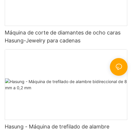
Máquina de corte de diamantes de ocho caras
Hasung-Jewelry para cadenas
Hasung - Máquina de trefilado de alambre