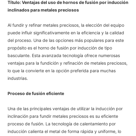
Título: Ventajas del uso de hornos de fusión por inducción
inclinados para metales preciosos
Al fundir y refinar metales preciosos, la elección del equipo
puede influir significativamente en la eficiencia y la calidad
del proceso. Una de las opciones más populares para este
propósito es el horno de fusión por inducción de tipo
basculante. Esta avanzada tecnología ofrece numerosas
ventajas para la fundición y refinación de metales preciosos,
lo que la convierte en la opción preferida para muchas
industrias.
Proceso de fusión eficiente
Una de las principales ventajas de utilizar la inducción por
inclinación para fundir metales preciosos es su eficiente
proceso de fusión. La tecnología de calentamiento por
inducción calienta el metal de forma rápida y uniforme, lo