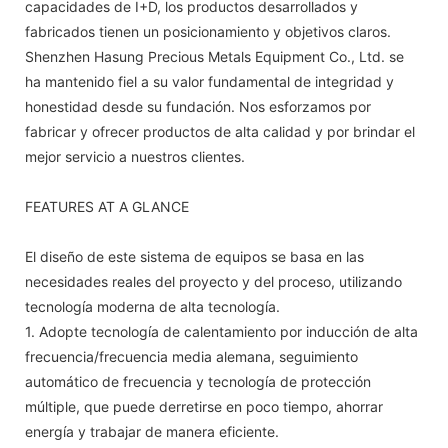
capacidades de I+D, los productos desarrollados y
fabricados tienen un posicionamiento y objetivos claros.
Shenzhen Hasung Precious Metals Equipment Co., Ltd. se
ha mantenido fiel a su valor fundamental de integridad y
honestidad desde su fundación. Nos esforzamos por
fabricar y ofrecer productos de alta calidad y por brindar el
mejor servicio a nuestros clientes.
FEATURES AT A GLANCE
El diseño de este sistema de equipos se basa en las
necesidades reales del proyecto y del proceso, utilizando
tecnología moderna de alta tecnología.
1. Adopte tecnología de calentamiento por inducción de alta
frecuencia/frecuencia media alemana, seguimiento
automático de frecuencia y tecnología de protección
múltiple, que puede derretirse en poco tiempo, ahorrar
energía y trabajar de manera eficiente.