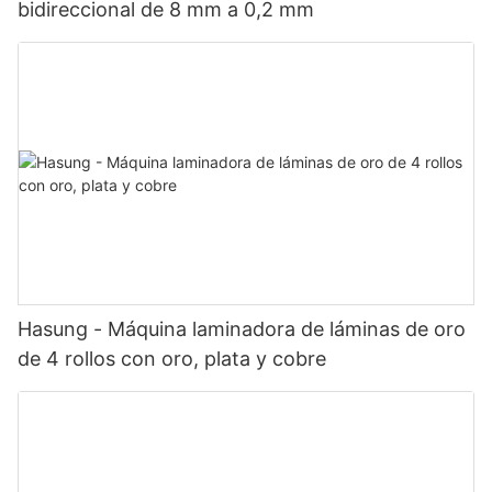
bidireccional de 8 mm a 0,2 mm
Hasung - Máquina laminadora de láminas de oro
de 4 rollos con oro, plata y cobre