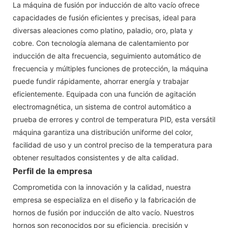
La máquina de fusión por inducción de alto vacío ofrece
capacidades de fusión eficientes y precisas, ideal para
diversas aleaciones como platino, paladio, oro, plata y
cobre. Con tecnología alemana de calentamiento por
inducción de alta frecuencia, seguimiento automático de
frecuencia y múltiples funciones de protección, la máquina
puede fundir rápidamente, ahorrar energía y trabajar
eficientemente. Equipada con una función de agitación
electromagnética, un sistema de control automático a
prueba de errores y control de temperatura PID, esta versátil
máquina garantiza una distribución uniforme del color,
facilidad de uso y un control preciso de la temperatura para
obtener resultados consistentes y de alta calidad.
Perfil de la empresa
Comprometida con la innovación y la calidad, nuestra
empresa se especializa en el diseño y la fabricación de
hornos de fusión por inducción de alto vacío. Nuestros
hornos son reconocidos por su eficiencia, precisión y