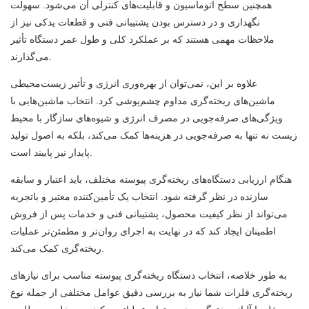
همچنین سطح اتوماسیون و قابلیت‌های کنترلی آن می‌شود. سهولت
نگهداری و در دسترس بودن پشتیبانی فنی و قطعات یدکی نیز از
ملاحظات مهمی هستند که بر عملکرد کلی و طول عمر دستگاه تأثیر
می‌گذارند.
علاوه بر این، نمی‌توان از بهره‌وری انرژی و تأثیر زیست‌محیطی
ماشین‌های ریخته‌گری مداوم چشم‌پوشی کرد. انتخاب ماشین‌هایی با
ویژگی‌های صرفه‌جویی در مصرف انرژی و شیوه‌های سازگار با محیط
زیست نه تنها به صرفه‌جویی در هزینه‌ها کمک می‌کند، بلکه به اصول تولید
پایدار نیز پایبند است.
هنگام ارزیابی دستگاه‌های ریخته‌گری پیوسته مختلف، باید اعتبار و سابقه
سازنده در نظر گرفته شود. انتخاب یک تأمین‌کننده معتبر و باتجربه
می‌تواند از نظر کیفیت محصول، پشتیبانی فنی و خدمات پس از فروش
اطمینان ایجاد کند که در نهایت به اجرای روان‌تر و مطمئن‌تر عملیات
ریخته‌گری کمک می‌کند.
به طور خلاصه، انتخاب دستگاه ریخته‌گری پیوسته مناسب برای نیازهای
ریخته‌گری فلزات شما نیاز به بررسی دقیق عوامل مختلفی از جمله نوع