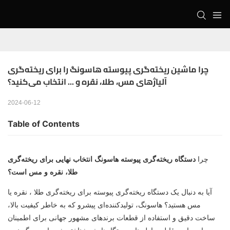
چرا ماشین ریخته‌گری پیوسته هاسونگ را برای ریخته‌گری 
آلیاژهای مس، طلا، نقره و ... انتخاب می‌کنید؟
2024-06-12
Table of Contents
چرا
دستگاه ریخته‌گری پیوسته
هاسونگ
انتخاب نهایی برای ریخته‌گری
طلا، نقره و مس است؟
آیا به دنبال یک
دستگاه ریخته‌گری پیوسته برای ریخته‌گری طلا
، نقره یا
مس هستید؟ هاسونگ، تولیدکننده‌ای پیشرو که به خاطر کیفیت بالا،
ساخت دقیق و استفاده از قطعات برندهای مشهور جهانی برای اطمینان