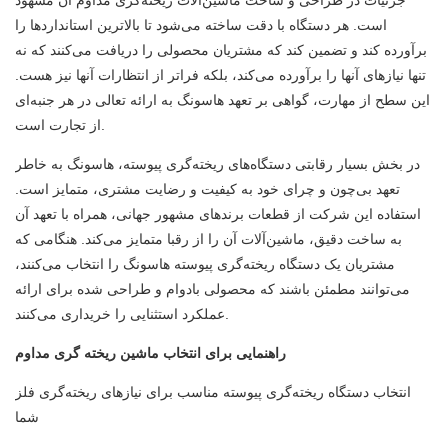
جزئیات در طراحی و ساخت ماشین‌آلات ریخته‌گری مداوم آن مشهود
است. هر دستگاه با دقت ساخته می‌شود تا بالاترین استانداردها را
برآورده کند و تضمین کند که مشتریان محصولی را دریافت می‌کنند که نه
تنها نیازهای آنها را برآورده می‌کند، بلکه فراتر از انتظارات آنها نیز هست.
این سطح از مهارت، گواهی بر تعهد هاسونگ به ارائه تعالی در هر جنبه‌ای
از تجارت است.
در بخش بسیار رقابتی دستگاه‌های ریخته‌گری پیوسته، هاسونگ به خاطر
تعهد بی‌چون و چرای خود به کیفیت و رضایت مشتری، متمایز است.
استفاده این شرکت از قطعات برندهای مشهور جهانی، همراه با تعهد آن
به ساخت دقیق، ماشین‌آلات آن را از رقبا متمایز می‌کند. هنگامی که
مشتریان یک دستگاه ریخته‌گری پیوسته هاسونگ را انتخاب می‌کنند،
می‌توانند مطمئن باشند که محصولی بادوام و طراحی شده برای ارائه
عملکرد استثنایی را خریداری می‌کنند.
راهنمایی برای انتخاب ماشین ریخته گری مداوم
انتخاب دستگاه ریخته‌گری پیوسته مناسب برای نیازهای ریخته‌گری فلز
شما