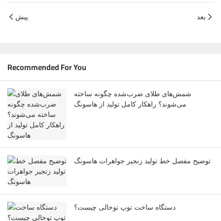
بعد
پیش
Recommended For You
شمش‌های طلای ضرب‌شده چگونه ساخته
می‌شوند؟ راهکار کامل تولید از هاسونگ
توضیح مفصل خط تولید زنجیر جواهرات هاسونگ
دستگاه ساخت توپ توخالی چیست؟