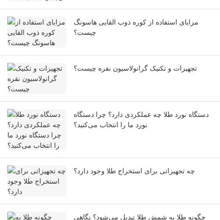
مزایای استفاده از کوره ذوب القایی هاسونگ
چیست؟
تجهیزات و تکنیک گرانولاسیون نقره چیست؟
دستگاه نورد طلا چه عملکردی دارد؟ چرا دستگاه
نورد ما را انتخاب می‌کنید؟
چه تجهیزاتی برای استخراج طلا وجود دارد؟
چگونه طلا به شمش طلا تبدیل می‌شود؟ نگاهی