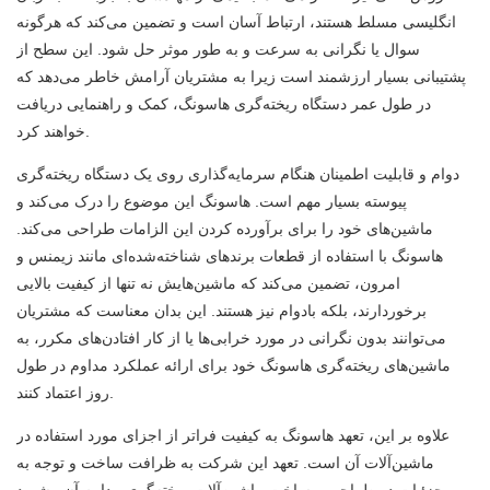
انگلیسی مسلط هستند، ارتباط آسان است و تضمین می‌کند که هرگونه
سوال یا نگرانی به سرعت و به طور موثر حل شود. این سطح از
پشتیبانی بسیار ارزشمند است زیرا به مشتریان آرامش خاطر می‌دهد که
در طول عمر دستگاه ریخته‌گری هاسونگ، کمک و راهنمایی دریافت
خواهند کرد.
دوام و قابلیت اطمینان هنگام سرمایه‌گذاری روی یک دستگاه ریخته‌گری
پیوسته بسیار مهم است. هاسونگ این موضوع را درک می‌کند و
ماشین‌های خود را برای برآورده کردن این الزامات طراحی می‌کند.
هاسونگ با استفاده از قطعات برندهای شناخته‌شده‌ای مانند زیمنس و
امرون، تضمین می‌کند که ماشین‌هایش نه تنها از کیفیت بالایی
برخوردارند، بلکه بادوام نیز هستند. این بدان معناست که مشتریان
می‌توانند بدون نگرانی در مورد خرابی‌ها یا از کار افتادن‌های مکرر، به
ماشین‌های ریخته‌گری هاسونگ خود برای ارائه عملکرد مداوم در طول
روز اعتماد کنند.
علاوه بر این، تعهد هاسونگ به کیفیت فراتر از اجزای مورد استفاده در
ماشین‌آلات آن است. تعهد این شرکت به ظرافت ساخت و توجه به