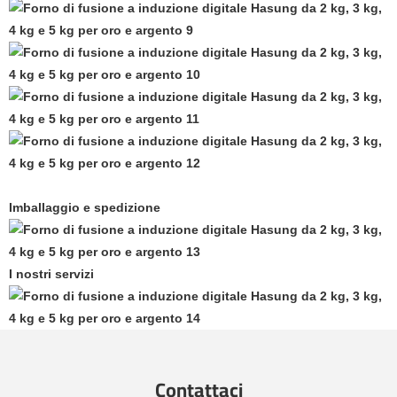
Imballaggio e spedizione
I nostri servizi
Contattaci