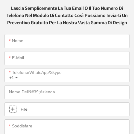
Lascia Semplicemente La Tua Email O Il Tuo Numero Di
Telefono Nel Modulo Di Contatto Così Possiamo Inviarti Un
Preventivo Gratuito Per La Nostra Vasta Gamma Di Design
Nome
E-Mail
Telefono/WhatsApp/Skype
+1
Nome Dell&#39;azienda
File
Soddisfare