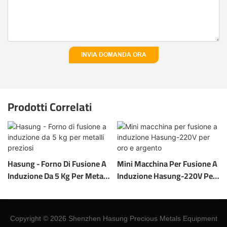
INVIA DOMANDA ORA
Prodotti Correlati
Hasung - Forno Di Fusione A
Mini Macchina Per Fusione A
Induzione Da 5 Kg Per Metalli
Induzione Hasung-220V Per
Preziosi
Oro E Argento
Copyright © 2026 Shenzhen Hasung Precious Metals Equipment