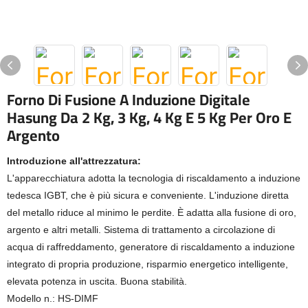
Forno Di Fusione A Induzione Digitale
Hasung Da 2 Kg, 3 Kg, 4 Kg E 5 Kg Per Oro E
Argento
Introduzione all'attrezzatura:
L'apparecchiatura adotta la tecnologia di riscaldamento a induzione
tedesca IGBT, che è più sicura e conveniente. L'induzione diretta
del metallo riduce al minimo le perdite. È adatta alla fusione di oro,
argento e altri metalli. Sistema di trattamento a circolazione di
acqua di raffreddamento, generatore di riscaldamento a induzione
integrato di propria produzione, risparmio energetico intelligente,
elevata potenza in uscita. Buona stabilità.
Modello n.: HS-DIMF