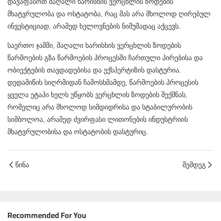
დავაფასოთ მაღალი ხარისხის ვერცხლის ზოდების
მხატვრულობა და ოსტატობა, რაც მას არა მხოლოდ ღირებულ
ინვესტიციად, არამედ ხელოვნების ნიმუშადაც აქცევს.
საერთო ჯამში, მაღალი ხარისხის ვერცხლის ზოდების
წარმოების გზა წარმოების პროცესში ჩართული პირებისა და
ობიექტების თავდადებისა და ექსპერტიზის დასტურია.
დედამიწის სიღრმიდან ჩამოსხმამდე, წარმოების პროცესის
ყველა ეტაპი ხელს უწყობს ვერცხლის ზოდების შექმნას,
რომელიც არა მხოლოდ სიმდიდრისა და სტაბილურობის
სიმბოლოა, არამედ ძვირფასი ლითონების ინდუსტრიის
მხატვრულობისა და ოსტატობის დასტურიც.
წინა
შემდეგ
Recommended For You