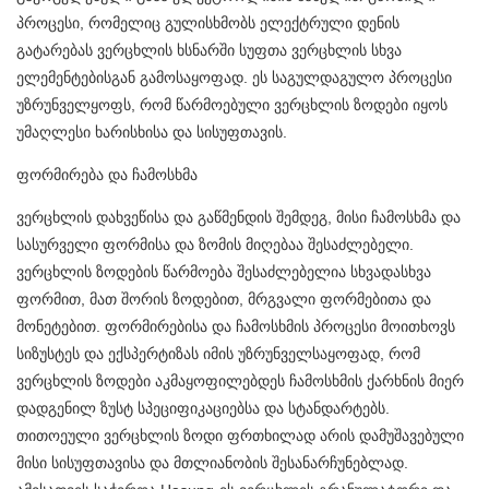
პროცესი, რომელიც გულისხმობს ელექტრული დენის
გატარებას ვერცხლის ხსნარში სუფთა ვერცხლის სხვა
ელემენტებისგან გამოსაყოფად. ეს საგულდაგულო ​​პროცესი
უზრუნველყოფს, რომ წარმოებული ვერცხლის ზოდები იყოს
უმაღლესი ხარისხისა და სისუფთავის.
ფორმირება და ჩამოსხმა
ვერცხლის დახვეწისა და გაწმენდის შემდეგ, მისი ჩამოსხმა და
სასურველი ფორმისა და ზომის მიღებაა შესაძლებელი.
ვერცხლის ზოდების წარმოება შესაძლებელია სხვადასხვა
ფორმით, მათ შორის ზოდებით, მრგვალი ფორმებითა და
მონეტებით. ფორმირებისა და ჩამოსხმის პროცესი მოითხოვს
სიზუსტეს და ექსპერტიზას იმის უზრუნველსაყოფად, რომ
ვერცხლის ზოდები აკმაყოფილებდეს ჩამოსხმის ქარხნის მიერ
დადგენილ ზუსტ სპეციფიკაციებსა და სტანდარტებს.
თითოეული ვერცხლის ზოდი ფრთხილად არის დამუშავებული
მისი სისუფთავისა და მთლიანობის შესანარჩუნებლად.