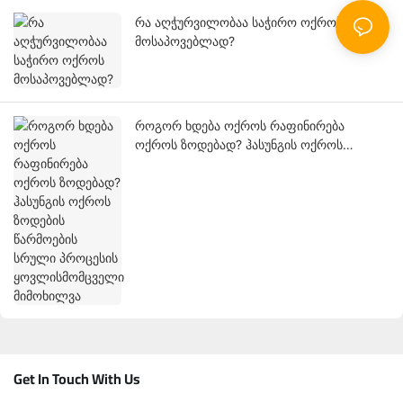
რა აღჭურვილობაა საჭირო ოქროს
მოსაპოვებლად?
როგორ ხდება ოქროს რაფინირება
ოქროს ზოდებად? ჰასუნგის ოქროს
ზოდების წარმოების სრული პროცესის
ყოვლისმომცველი მიმოხილვა
Get In Touch With Us