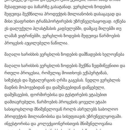
შესაფუთად და ბაზარზე გასატანად. ვერცხლის ზოდების
შეფუთვა შექმნილია პროდუქტის მთლიანობის დასაცავად და
მისი უსაფრთხო ტრანსპორტირების უზრუნველსაყოფად. იქნება
ეს დალუქული პლასტმასის კაფსულებში, დამცავ მილებში თუ
ლამაზ ვიტრინებში, ვერცხლის ზოდების შეფუთვა წარმოების
პროცესის აუცილებელი ნაწილია.
მაღალი ხარისხის ვერცხლის ზოდების დამზადების ხელოვნება
მაღალი ხარისხის ვერცხლის ზოდების შექმნა ზედმიწევნითი და
რთული პროცესია, რომელიც მოითხოვს ექსპერტიზას,
სიზუსტეს და მეტალურგიის ღრმა გაგებას. ნედლი ვერცხლის
მადნის მოპოვებიდან და დამუშავებიდან დაწყებული,
დამუშავების, ფორმირებისა და ტესტირების ეტაპებით
დამთავრებული, წარმოების პროცესის ყოველი ეტაპი
სასიცოცხლოდ მნიშვნელოვან როლს ასრულებს საბოლოო
პროდუქტის მთლიანობისა და სისუფთავის უზრუნველყოფაში.
ინვესტორისა და კოლექციონერისთვის მნიშვნელოვანია