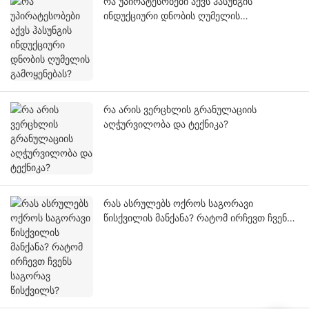
რა უპირატესობები აქვს ჰასუნგის
ინდუქციური დნობის ღუმელის
გამოყენებას?
რა არის ვერცხლის გრანულაციის
აღჭურვილობა და ტექნიკა?
რას ასრულებს ოქროს საგორავი
წისქვილის მანქანა? რატომ ირჩევთ ჩვენს
საგორავ წისქვილს?