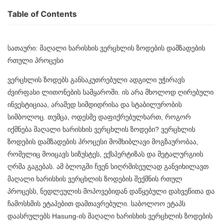
Table of Contents
სათაური: მაღალი ხარისხის ვერცხლის ზოდების დამზადების
რთული პროცესი
ვერცხლის ზოდებს განსაკუთრებული ადგილი უჭირავს
ძვირფასი ლითონების სამყაროში. ის არა მხოლოდ ღირებული
ინვესტიციაა, არამედ სიმდიდრისა და სტაბილურობის
სიმბოლოც. თუმცა, ოდესმე დაფიქრებულხართ, როგორ
იქმნება მაღალი ხარისხის ვერცხლის ზოდები? ვერცხლის
ზოდების დამზადების პროცესი მომხიბლავი მოგზაურობაა,
რომელიც მოიცავს სიზუსტეს, ექსპერტიზას და მეტალურგიის
ღრმა გაგებას. ამ ბლოგში ჩვენ სიღრმისეულად განვიხილავთ
მაღალი ხარისხის ვერცხლის ზოდების შექმნის რთულ
პროცესს, ნედლეულის მოპოვებიდან დაწყებული დახვეწითა და
ჩამოსხმის ეტაპებით დამთავრებული. საბოლოო ეტაპს
დაასრულებს Hasung-ის მაღალი ხარისხის
ვერცხლის ზოდების