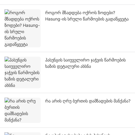
როგორ მზადდება ოქროს ზოდები?
Hasung-ის სრული წარმოების გადაწყვეტა
ჰასუნგის საიუველირო ჯაჭვის წარმოების
ხაზის დეტალური ახსნა
რა არის ღრუ ბურთის დამზადების მანქანა?