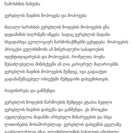
ჩამოსხმის მანქანა
.
ვერცხლის მადნის მოპოვება და მოპოვება
მაღალი ხარისხის ვერცხლის ზოდების მოპოვების გზა
დედამიწის სიღრმეში იწყება, სადაც ვერცხლის მადანი
სხვადასხვა გეოლოგიურ წარმონაქმნებში გვხვდება. მოპოვების
პროცესი გულისხმობს ამ მინერალური საბადოების
იდენტიფიცირებას და მოპოვებას, რომელთა პოვნა
შესაძლებელია მიწისქვეშა ან ღია კარიერულ მაღაროებში.
ვერცხლის მადნის მოპოვების შემდეგ, იგი გადააქვთ
გადამამუშავებელ ობიექტში შემდგომი დახვეწისთვის.
რაფინირება და გაწმენდა
ვერცხლის ზოდების წარმოების შემდეგი ეტაპია ნედლი
ვერცხლის მადნის დახვეწა და გაწმენდა. ეს პროცესი
აუცილებელია მადანში არსებული მინარევების და სხვა
ლითონების მოსაშორებლად. ვერცხლის დახვეწის ყველაზე
გავრცელებული გზაა ელექტროლიზის სახელით ცნობილი