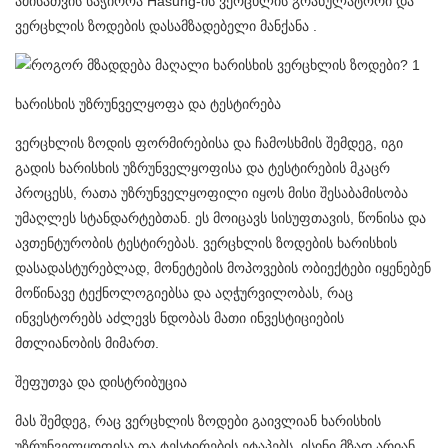
ამისათვის საჭიროა Hasung-ის
ვერცხლის გრანულატორი
და
ვერცხლის ზოდების დასამზადებელი მანქანა
.
ხარისხის უზრუნველყოფა და ტესტირება
ვერცხლის ზოდის ფორმირებისა და ჩამოსხმის შემდეგ, იგი
გადის ხარისხის უზრუნველყოფისა და ტესტირების მკაცრ
პროცესს, რათა უზრუნველყოფილი იყოს მისი შესაბამისობა
უმაღლეს სტანდარტებთან. ეს მოიცავს სისუფთავის, წონისა და
ავთენტურობის ტესტირებას. ვერცხლის ზოდების ხარისხის
დასადასტურებლად, მონეტების მოპოვების ობიექტები იყენებენ
მოწინავე ტექნოლოგიებსა და აღჭურვილობას, რაც
ინვესტორებს აძლევს ნდობას მათი ინვესტიციების
მთლიანობის მიმართ.
შეფუთვა და დისტრიბუცია
მას შემდეგ, რაც ვერცხლის ზოდები გაივლიან ხარისხის
უზრუნველყოფისა და ტესტირების ეტაპებს, ისინი მზად არიან