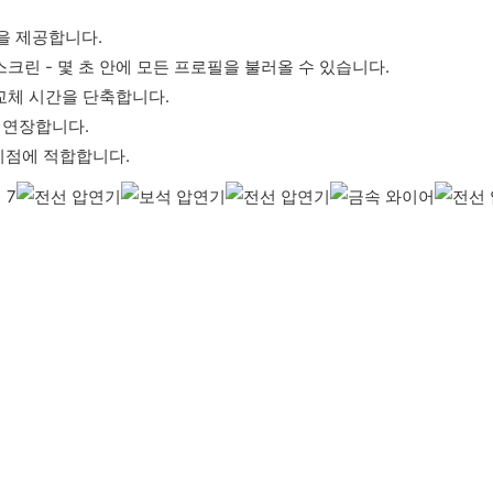
감을 제공합니다.
치스크린 - 몇 초 안에 모든 프로필을 불러올 수 있습니다.
어 교체 시간을 단축합니다.
 연장합니다.
리점에 적합합니다.