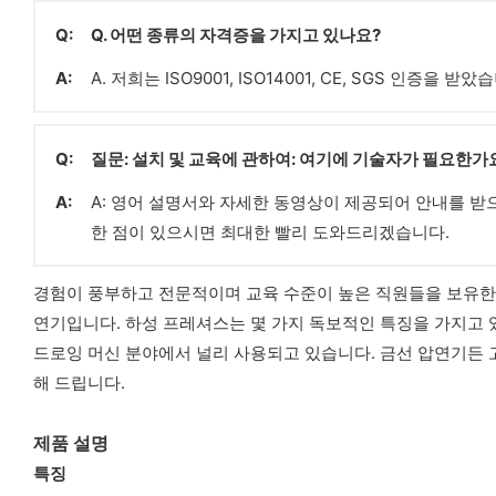
Q:
Q. 어떤 종류의 자격증을 가지고 있나요?
A:
A. 저희는 ISO9001, ISO14001, CE, SGS 인증을 받았
Q:
질문: 설치 및 교육에 관하여: 여기에 기술자가 필요한가
A:
A: 영어 설명서와 자세한 동영상이 제공되어 안내를 받
한 점이 있으시면 최대한 빨리 도와드리겠습니다.
경험이 풍부하고 전문적이며 교육 수준이 높은 직원들을 보유한 하성
연기입니다. 하성 프레셔스는 몇 가지 독보적인 특징을 가지고 
드로잉 머신 분야에서 널리 사용되고 있습니다. 금선 압연기든 
해 드립니다.
제품 설명
특징