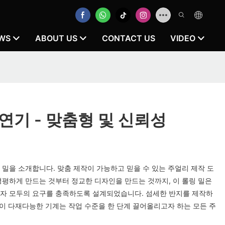
WS
ABOUT US
CONTACT US
VIDEO
연기 - 맞춤형 및 신뢰성
밀을 소개합니다. 맞춤 제작이 가능하고 믿을 수 있는 주얼리 제작 도
평평하게 만드는 것부터 정교한 디자인을 만드는 것까지, 이 롤링 밀은
자 모두의 요구를 충족하도록 설계되었습니다. 섬세한 반지를 제작하
 이 다재다능한 기계는 작업 수준을 한 단계 끌어올리고자 하는 모든 주
.