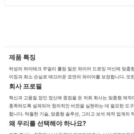
제품 특징
하성의 하이테크 주얼리 롤링 밀은 와이어 드로잉 머신에 맞춤형 기능
이징과 최소 손실로 매끄러운 표면의 와이어를 보장합니다. 또한
회사 프로필
혁신과 고품질 장인 정신에 중점을 둔 저희 회사는 맞춤형 제작
충족하도록 설계되어 창의적인 비전을 실현하는 데 필요한 도구
합니다. 탁월한 기술, 맞춤형 솔루션, 그리고 보석 제작 업계의
왜 우리를 선택해야 하나요?