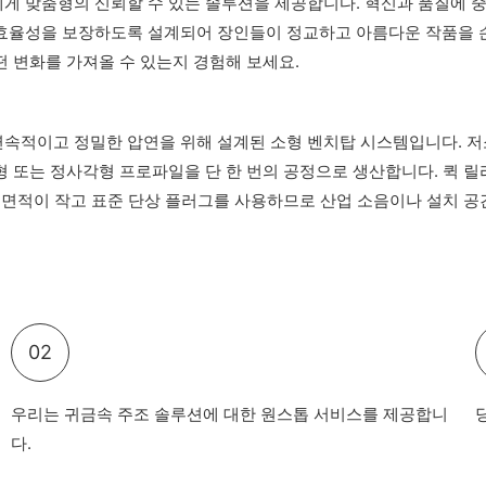
게 맞춤형의 신뢰할 수 있는 솔루션을 제공합니다. 혁신과 품질에 
 효율성을 보장하도록 설계되어 장인들이 정교하고 아름다운 작품을 손
떤 변화를 가져올 수 있는지 경험해 보세요.
 연속적이고 정밀한 압연을 위해 설계된 소형 벤치탑 시스템입니다. 저
 또는 정사각형 프로파일을 단 한 번의 공정으로 생산합니다. 퀵 릴리스
 면적이 작고 표준 단상 플러그를 사용하므로 산업 소음이나 설치 공
02
우리는 귀금속 주조 솔루션에 대한 원스톱 서비스를 제공합니
다.