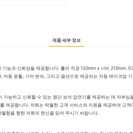
제품 세부 정보
과 신뢰성을 제공합니다. 롤러 직경 120mm x 너비 210mm, D
, 자동 윤활, 기어 변속, 그리고 옵션으로 제공되는 자동 테이크업 
이 가능하고 신뢰할 수 있는 첨단 보석 압연기를 제공하는 데 자부심
를 제공합니다. 저희는 탁월한 고객 서비스와 지원을 제공하여 고객이
 탁월함을 향한 저희의 헌신을 믿어 주시기 바랍니다.