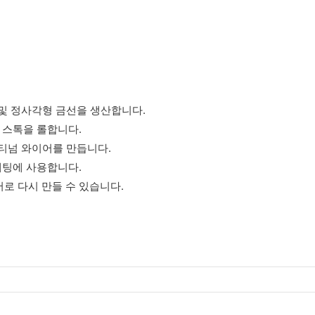
 및 정사각형 금선을 생산합니다.
버 스톡을 롤합니다.
래티넘 와이어를 만듭니다.
 세팅에 사용합니다.
어로 다시 만들 수 있습니다.