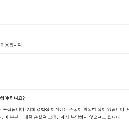
식이 허용됩니다.
 해야 하나요?
 포장됩니다. 저희 경험상 이전에는 손상이 발생한 적이 없습니다. 만
. 이 부분에 대한 손실은 고객님께서 부담하지 않으셔도 됩니다.