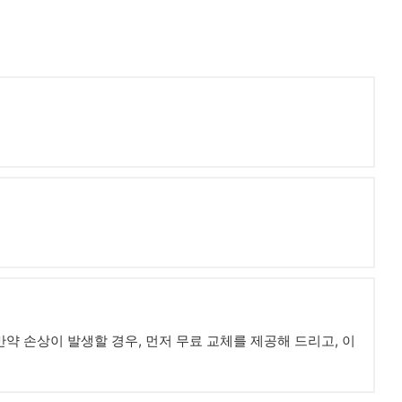
약 손상이 발생할 경우, 먼저 무료 교체를 제공해 드리고, 이