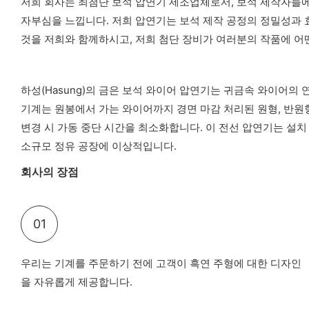
저희 회사는 최첨단 보석 압연기 제조업체로서, 보석 제작자들에
자부심을 느낍니다. 저희 압연기는 보석 제작 공정의 정밀성과
것을 저희와 함께하시고, 저희 첨단 장비가 여러분의 작품에 어
하성(Hasung)의 금은 보석 와이어 압연기는 귀금속 와이어의
기계는 원봉에서 가는 와이어까지 경면 마감 처리된 원형, 반원형
변경 시 가동 중단 시간을 최소화합니다. 이 전선 압연기는 설치
소규모 정유 공장에 이상적입니다.
회사의 장점
01
우리는 기계를 주문하기 전에 고객이 흑연 주형에 대한 디자인
을 자유롭게 제공합니다.