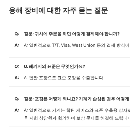
용해 장비에 대한 자주 묻는 질문
Q:
질문: 귀사에 주문을 하면 어떻게 결제해야 합니까?
A:
A: 일반적으로 T/T, Visa, West Union 등의 결제 방
Q:
Q. 패키지의 표준은 무엇인가요?
A:
A. 합판 포장으로 표준 포장을 수출합니다.
Q:
질문: 포장은 어떻게 되나요? 기계가 손상된 경우 어떻게
A:
A: 일반적으로 기계는 합판 케이스와 표준 수출용 상자로
후 저희 상담원과 협의하여 보상 문제를 해결해 드립니다