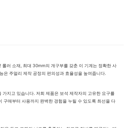
2 롤러 소재, 최대 30mm의 개구부를 갖춘 이 기계는 정확한 사
기능은 주얼리 제작 공정의 편의성과 효율성을 높여줍니다.
을 가지고 있습니다. 저희 제품은 보석 제작자의 고유한 요구를
 구매부터 사용까지 완벽한 경험을 누릴 수 있도록 최선을 다