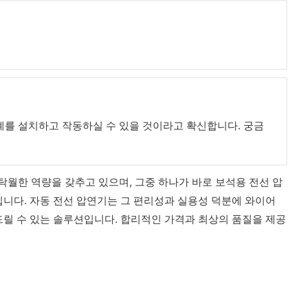
기계를 설치하고 작동하실 수 있을 것이라고 확신합니다. 궁금
 탁월한 역량을 갖추고 있으며, 그중 하나가 바로 보석용 전선 압
입니다. 자동 전선 압연기는 그 편리성과 실용성 덕분에 와이어
드릴 수 있는 솔루션입니다. 합리적인 가격과 최상의 품질을 제공