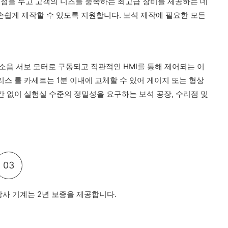
중점을 두고 고객의 니즈를 충족하는 최고급 장비를 제공하는 데
쉽게 제작할 수 있도록 지원합니다. 보석 제작에 필요한 모든
소음 서보 모터로 구동되고 직관적인 HMI를 통해 제어되는 이
 롤 카세트는 1분 이내에 교체할 ​​수 있어 게이지 또는 형상
간 없이 실험실 수준의 정밀성을 요구하는 보석 공장, 수리점 및
03
당사 기계는 2년 보증을 제공합니다.