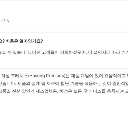
습니다.
요? 비용은 얼마인가요?
으실 수 있습니다. 이전 고객들이 경험하셨듯이, 이 설명서에 따라 
 프레셔스(Hasung Precious)는 제품 개발에 있어 효율적이고
있습니다. 제품의 설계 및 제조에 첨단 기술을 적용하는 것이 일반적
고품질 전선 압연기 제조업체든, 하성은 모든 구매 니즈를 충족시켜 