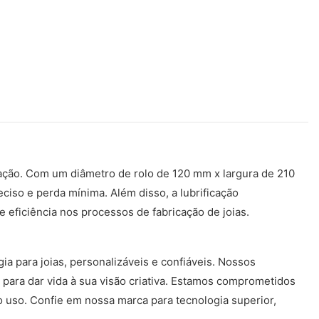
filação. Com um diâmetro de rolo de 120 mm x largura de 210
ciso e perda mínima. Além disso, a lubrificação
eficiência nos processos de fabricação de joias.
 para joias, personalizáveis ​​e confiáveis. Nossos
 para dar vida à sua visão criativa. Estamos comprometidos
 uso. Confie em nossa marca para tecnologia superior,