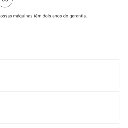
ossas máquinas têm dois anos de garantia.