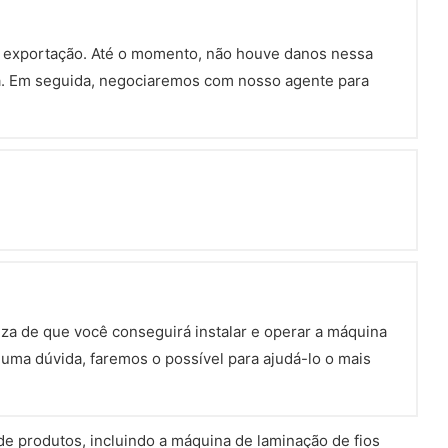
 exportação. Até o momento, não houve danos nessa
ça. Em seguida, negociaremos com nosso agente para
za de que você conseguirá instalar e operar a máquina
uma dúvida, faremos o possível para ajudá-lo o mais
de produtos, incluindo a máquina de laminação de fios