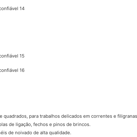
 e quadrados, para trabalhos delicados em correntes e filigranas
olas de ligação, fechos e pinos de brincos.
néis de noivado de alta qualidade.