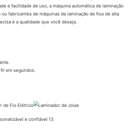
idade e facilidade de uso, a máquina automática de laminação
 ou fabricantes de máquinas de laminação de fios de alta
cisa e a qualidade que você deseja.
ante.
rfil em segundos.