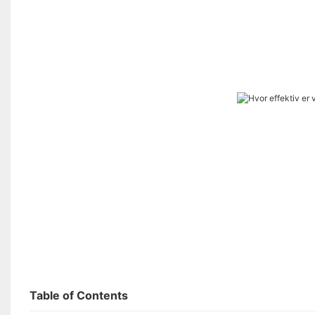
Table of Contents