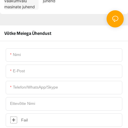
juhend
Võtke Meiega Ühendust
Nimi
E-Post
Telefon/WhatsApp/Skype
Ettevõtte Nimi
Fail