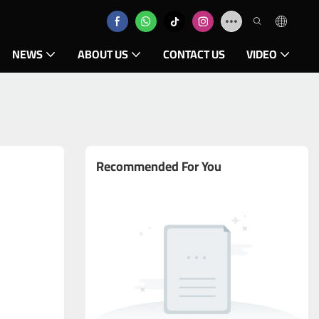
NEWS
ABOUT US
CONTACT US
VIDEO
Recommended For You