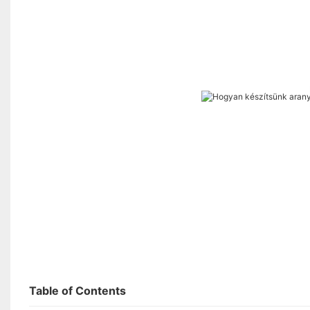
Table of Contents