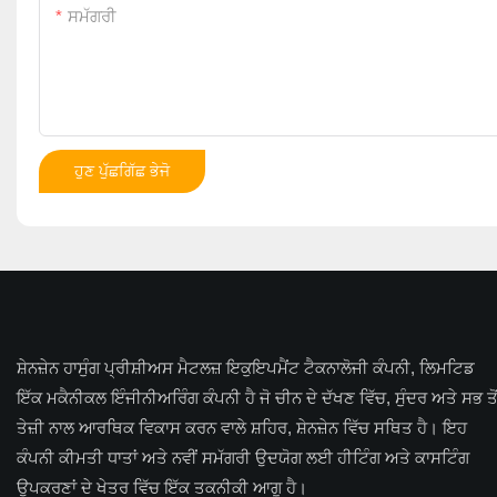
ਸਮੱਗਰੀ
ਹੁਣ ਪੁੱਛਗਿੱਛ ਭੇਜੋ
ਸ਼ੇਨਜ਼ੇਨ ਹਾਸੁੰਗ ਪ੍ਰੀਸ਼ੀਅਸ ਮੈਟਲਜ਼ ਇਕੁਇਪਮੈਂਟ ਟੈਕਨਾਲੋਜੀ ਕੰਪਨੀ, ਲਿਮਟਿਡ
ਇੱਕ ਮਕੈਨੀਕਲ ਇੰਜੀਨੀਅਰਿੰਗ ਕੰਪਨੀ ਹੈ ਜੋ ਚੀਨ ਦੇ ਦੱਖਣ ਵਿੱਚ, ਸੁੰਦਰ ਅਤੇ ਸਭ ਤੋ
ਤੇਜ਼ੀ ਨਾਲ ਆਰਥਿਕ ਵਿਕਾਸ ਕਰਨ ਵਾਲੇ ਸ਼ਹਿਰ, ਸ਼ੇਨਜ਼ੇਨ ਵਿੱਚ ਸਥਿਤ ਹੈ। ਇਹ
ਕੰਪਨੀ ਕੀਮਤੀ ਧਾਤਾਂ ਅਤੇ ਨਵੀਂ ਸਮੱਗਰੀ ਉਦਯੋਗ ਲਈ ਹੀਟਿੰਗ ਅਤੇ ਕਾਸਟਿੰਗ
ਉਪਕਰਣਾਂ ਦੇ ਖੇਤਰ ਵਿੱਚ ਇੱਕ ਤਕਨੀਕੀ ਆਗੂ ਹੈ।