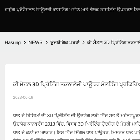
ਹਾਸੁੰਗ-ਪ੍ਰੋਫੈਸ਼ਨਲ ਜਿਊਲਰੀ ਕਾਸਟਿੰਗ ਮਸ਼ੀਨ ਅਤੇ ਗੋਲਡ ਕਾਸਟਿੰਗ ਉਪਕਰਣ ਨਿਰ
Hasung
NEWS
ਉਦਯੋਗਿਕ ਖ਼ਬਰਾਂ
ਕੀ ਮੈਟਲ 3D ਪ੍ਰਿੰਟਿੰਗ ਤਕਨਾ
ਕੀ ਮੈਟਲ 3D ਪ੍ਰਿੰਟਿੰਗ ਤਕਨਾਲੋਜੀ ਪਾਊਡਰ ਮੋਲਡਿੰਗ ਪ੍ਰਕਿਰਿ
2023-06-16
ਧਾਤ ਦੇ ਹਿੱਸਿਆਂ ਦੀ 3D ਪ੍ਰਿੰਟਿੰਗ ਦੀ ਉਦਯੋਗ ਲੜੀ ਵਿੱਚ ਸਭ ਤੋਂ ਮਹੱਤਵਪੂਰਨ
ਉਦਯੋਗ ਕਾਨਫਰੰਸ 2013 ਵਿੱਚ, ਵਿਸ਼ਵ 3D ਪ੍ਰਿੰਟਿੰਗ ਉਦਯੋਗ ਦੇ ਮੋਹਰੀ ਮਾਹਿ
ਧਾਤ ਦੇ ਕਣਾਂ ਦਾ ਆਕਾਰ। ਇਸ ਵਿੱਚ ਸਿੰਗਲ ਧਾਤ ਪਾਊਡਰ, ਮਿਸ਼ਰਤ ਧਾਤ ਪਾਊ