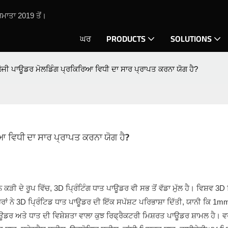
ਮਾਤਾ 2019 ਤੋਂ।
ਘਰ
PRODUCTS
SOLUTIONS
ਲੋਜੀ ਪਾਊਡਰ ਮੋਲਡਿੰਗ ਪ੍ਰਕਿਰਿਆ ਵਿਧੀ ਦਾ ਸਾਰ ਪ੍ਰਾਪਤ ਕਰਨਾ ਯੋਗ ਹੈ?
ਆ ਵਿਧੀ ਦਾ ਸਾਰ ਪ੍ਰਾਪਤ ਕਰਨਾ ਯੋਗ ਹੈ?
 ਕੜੀ ਦੇ ਰੂਪ ਵਿੱਚ, 3D ਪ੍ਰਿੰਟਿੰਗ
ਧਾਤ ਪਾਊਡਰ
ਵੀ ਸਭ ਤੋਂ ਵੱਡਾ ਮੁੱਲ ਹੈ। ਵਿਸ਼ਵ 3D 
ਰਾਂ ਨੇ 3D ਪ੍ਰਿੰਟਿਡ ਧਾਤ ਪਾਊਡਰ ਦੀ ਇੱਕ ਸਪੱਸ਼ਟ ਪਰਿਭਾਸ਼ਾ ਦਿੱਤੀ, ਯਾਨੀ ਕਿ 1mm 
ਡਰ ਅਤੇ ਧਾਤ ਦੀ ਵਿਸ਼ੇਸ਼ਤਾ ਵਾਲਾ ਕੁਝ ਰਿਫ੍ਰੈਕਟਰੀ ਮਿਸ਼ਰਤ ਪਾਊਡਰ ਸ਼ਾਮਲ ਹੈ। 