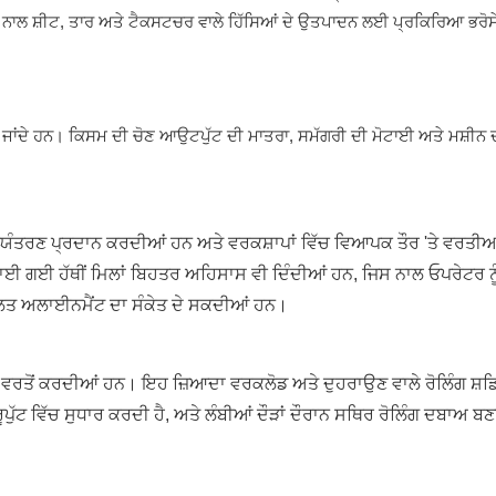
ਸ ਨਾਲ ਸ਼ੀਟ, ਤਾਰ ਅਤੇ ਟੈਕਸਟਚਰ ਵਾਲੇ ਹਿੱਸਿਆਂ ਦੇ ਉਤਪਾਦਨ ਲਈ ਪ੍ਰਕਿਰਿਆ ਭਰੋਸ
ਤੇ ਜਾਂਦੇ ਹਨ। ਕਿਸਮ ਦੀ ਚੋਣ ਆਉਟਪੁੱਟ ਦੀ ਮਾਤਰਾ, ਸਮੱਗਰੀ ਦੀ ਮੋਟਾਈ ਅਤੇ ਮਸ਼ੀਨ ਦ
 ਨਿਯੰਤਰਣ ਪ੍ਰਦਾਨ ਕਰਦੀਆਂ ਹਨ ਅਤੇ ਵਰਕਸ਼ਾਪਾਂ ਵਿੱਚ ਵਿਆਪਕ ਤੌਰ 'ਤੇ ਵਰਤੀਆ
ਂ ਬਣਾਈ ਗਈ ਹੱਥੀਂ ਮਿਲਾਂ ਬਿਹਤਰ ਅਹਿਸਾਸ ਵੀ ਦਿੰਦੀਆਂ ਹਨ, ਜਿਸ ਨਾਲ ਓਪਰੇਟਰ ਨੂ
ਂ ਗਲਤ ਅਲਾਈਨਮੈਂਟ ਦਾ ਸੰਕੇਤ ਦੇ ਸਕਦੀਆਂ ਹਨ।
ਦੀ ਵਰਤੋਂ ਕਰਦੀਆਂ ਹਨ। ਇਹ ਜ਼ਿਆਦਾ ਵਰਕਲੋਡ ਅਤੇ ਦੁਹਰਾਉਣ ਵਾਲੇ ਰੋਲਿੰਗ ਸ
ੁੱਟ ਵਿੱਚ ਸੁਧਾਰ ਕਰਦੀ ਹੈ, ਅਤੇ ਲੰਬੀਆਂ ਦੌੜਾਂ ਦੌਰਾਨ ਸਥਿਰ ਰੋਲਿੰਗ ਦਬਾਅ ਬ