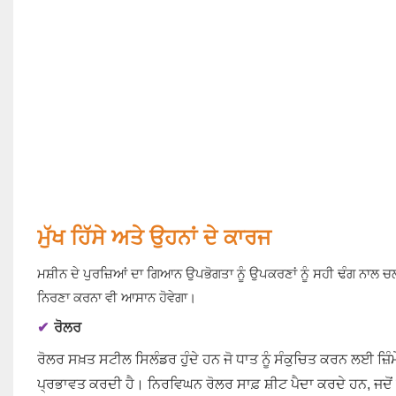
ਮੁੱਖ ਹਿੱਸੇ ਅਤੇ ਉਹਨਾਂ ਦੇ ਕਾਰਜ
ਮਸ਼ੀਨ ਦੇ ਪੁਰਜ਼ਿਆਂ ਦਾ ਗਿਆਨ ਉਪਭੋਗਤਾ ਨੂੰ ਉਪਕਰਣਾਂ ਨੂੰ ਸਹੀ ਢੰਗ ਨਾਲ
ਨਿਰਣਾ ਕਰਨਾ ਵੀ ਆਸਾਨ ਹੋਵੇਗਾ।
✔
ਰੋਲਰ
ਰੋਲਰ ਸਖ਼ਤ ਸਟੀਲ ਸਿਲੰਡਰ ਹੁੰਦੇ ਹਨ ਜੋ ਧਾਤ ਨੂੰ ਸੰਕੁਚਿਤ ਕਰਨ ਲਈ ਜ਼ਿੰਮੇ
ਪ੍ਰਭਾਵਤ ਕਰਦੀ ਹੈ। ਨਿਰਵਿਘਨ ਰੋਲਰ ਸਾਫ਼ ਸ਼ੀਟ ਪੈਦਾ ਕਰਦੇ ਹਨ, ਜਦੋਂ