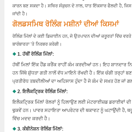
ਕਾਰਨ ਬਣ ਸਕਦਾ ਹੈ। ਸਥਿਰ ਸੰਕੁਚਨ ਦੇ ਨਾਲ, ਧਾਤ ਇੱਕਸਾਰ ਫੈਲਦੀ ਹੈ, ਜਿ
ਜਾਂਦੀ ਹੈ।
ਗੋਲਡਸਮਿਥ ਰੋਲਿੰਗ ਮਸ਼ੀਨਾਂ ਦੀਆਂ ਕਿਸਮਾਂ
ਰੋਲਿੰਗ ਮਿੱਲਾਂ ਦੇ ਕਈ ਡਿਜ਼ਾਈਨ ਹਨ, ਜੋ ਉਤਪਾਦਨ ਦੀਆਂ ਜ਼ਰੂਰਤਾਂ ਵਿੱਚ ਵਰ
ਬਾਰੰਬਾਰਤਾ 'ਤੇ ਨਿਰਭਰ ਕਰੇਗੀ।
◆
1. ਹੱਥੀਂ ਰੋਲਿੰਗ ਮਿੱਲਾਂ:
ਹੱਥੀਂ ਮਿਲਾਂ ਇੱਕ ਹੈਂਡ ਕਰੈਂਕ ਰਾਹੀਂ ਕੰਮ ਕਰਦੀਆਂ ਹਨ। ਇਹ ਸ਼ਾਨਦਾਰ
ਹਨ ਜਿੱਥੇ ਸ਼ੁੱਧਤਾ ਗਤੀ ਨਾਲੋਂ ਵੱਧ ਮਾਇਨੇ ਰੱਖਦੀ ਹੈ। ਇੱਕ ਚੰਗੀ ਤਰ੍ਹਾ
ਪ੍ਰਤੀਰੋਧ ਤਬਦੀਲੀਆਂ ਦਾ ਅਹਿਸਾਸ ਹੁੰਦਾ ਹੈ ਜੋ ਕੰਮ ਦੇ ਸਖ਼ਤ ਹੋਣ ਜਾ
◆
2. ਇਲੈਕਟ੍ਰਿਕ ਰੋਲਿੰਗ ਮਿੱਲਾਂ:
ਇਲੈਕਟ੍ਰਿਕ ਮਿੱਲਾਂ ਰੋਲਰਾਂ ਨੂੰ ਹਿਲਾਉਣ ਲਈ ਮੋਟਰਾਈਜ਼ਡ ਡਰਾਈਵਾਂ 
ਢੁਕਵੇਂ ਹਨ। ਪਾਵਰ ਸਹਾਇਤਾ ਆਪਰੇਟਰ ਦੀ ਥਕਾਵਟ ਨੂੰ ਘਟਾਉਂਦੀ ਹੈ, ਥਰੂਪ
ਵਿੱਚ ਮਦਦ ਕਰਦੀ ਹੈ।
◆
3. ਕੰਬੀਨੇਸ਼ਨ ਰੋਲਿੰਗ ਮਿੱਲਾਂ: