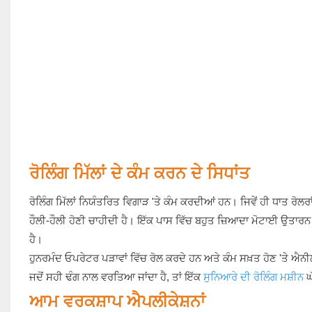
ਰੋਲਿੰਗ ਮਿੱਲਾਂ ਦੇ ਕੰਮ ਕਰਨ ਦੇ ਸਿਧਾਂਤ
ਰੋਲਿੰਗ ਮਿੱਲਾਂ ਨਿਯੰਤਰਿਤ ਵਿਗਾੜ 'ਤੇ ਕੰਮ ਕਰਦੀਆਂ ਹਨ। ਜਿਵੇਂ ਹੀ ਧਾਤ ਰੋ
ਹੌਲੀ-ਹੌਲੀ ਹੋਣੀ ਚਾਹੀਦੀ ਹੈ। ਇੱਕ ਪਾਸ ਵਿੱਚ ਬਹੁਤ ਜ਼ਿਆਦਾ ਮੋਟਾਈ ਉਤਾਰਨ ਨਾ
ਹੈ।
ਹੁਨਰਮੰਦ ਓਪਰੇਟਰ ਪੜਾਵਾਂ ਵਿੱਚ ਰੋਲ ਕਰਦੇ ਹਨ ਅਤੇ ਕੰਮ ਸਖ਼ਤ ਹੋਣ 'ਤੇ ਐਨ
ਜਦੋਂ ਸਹੀ ਢੰਗ ਨਾਲ ਵਰਤਿਆ ਜਾਂਦਾ ਹੈ, ਤਾਂ ਇੱਕ
ਸੁਨਿਆਰੇ ਦੀ ਰੋਲਿੰਗ ਮਸ਼ੀਨ
ਘ
ਆਮ ਵਰਕਸ਼ਾਪ ਐਪਲੀਕੇਸ਼ਨਾਂ