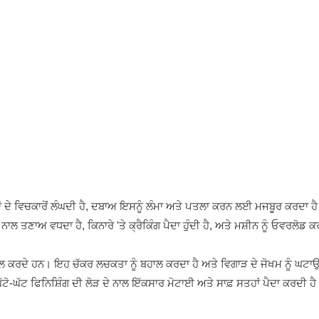
ਲਰਾਂ ਦੇ ਵਿਚਕਾਰੋਂ ਲੰਘਦੀ ਹੈ, ਦਬਾਅ ਇਸਨੂੰ ਲੰਮਾ ਅਤੇ ਪਤਲਾ ਕਰਨ ਲਈ ਮਜਬੂਰ ਕਰਦਾ ਹ
ਲ ਤਣਾਅ ਵਧਦਾ ਹੈ, ਕਿਨਾਰੇ 'ਤੇ ਕ੍ਰੈਕਿੰਗ ਪੈਦਾ ਹੁੰਦੀ ਹੈ, ਅਤੇ ਮਸ਼ੀਨ ਨੂੰ ਓਵਰਲੋਡ
ੀਲ ਕਰਦੇ ਹਨ। ਇਹ ਚੱਕਰ ਲਚਕਤਾ ਨੂੰ ਬਹਾਲ ਕਰਦਾ ਹੈ ਅਤੇ ਵਿਗਾੜ ਦੇ ਜੋਖਮ ਨੂੰ ਘਟਾਉ
ੱਟੋ-ਘੱਟ ਫਿਨਿਸ਼ਿੰਗ ਦੀ ਲੋੜ ਦੇ ਨਾਲ ਇੱਕਸਾਰ ਮੋਟਾਈ ਅਤੇ ਸਾਫ਼ ਸਤਹਾਂ ਪੈਦਾ ਕਰਦੀ ਹੈ