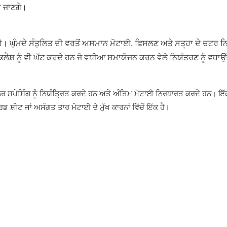
ਹੋ ਜਾਣਗੇ।
ਹੈ। ਘੁੰਮਦੇ ਸੰਤੁਲਿਤ ਦੀ ਵਰਤੋਂ ਅਸਮਾਨ ਮੋਟਾਈ, ਫਿਸਲਣ ਅਤੇ ਸਤ੍ਹਾ ਦੇ ਚਟਰ ਨਿਸ਼
ਬੈਕਲੈਸ਼ ਨੂੰ ਵੀ ਘੱਟ ਕਰਦੇ ਹਨ ਜੋ ਵਧੀਆ ਸਮਾਯੋਜਨ ਕਰਨ ਵੇਲੇ ਨਿਯੰਤਰਣ ਨੂੰ ਵਧਾਉ
 ਸਪੇਸਿੰਗ ਨੂੰ ਨਿਯੰਤ੍ਰਿਤ ਕਰਦੇ ਹਨ ਅਤੇ ਅੰਤਿਮ ਮੋਟਾਈ ਨਿਰਧਾਰਤ ਕਰਦੇ ਹਨ। ਇੱ
ਰਡ ਸ਼ੀਟ ਜਾਂ ਅਸੰਗਤ ਤਾਰ ਮੋਟਾਈ ਦੇ ਮੁੱਖ ਕਾਰਨਾਂ ਵਿੱਚੋਂ ਇੱਕ ਹੈ।