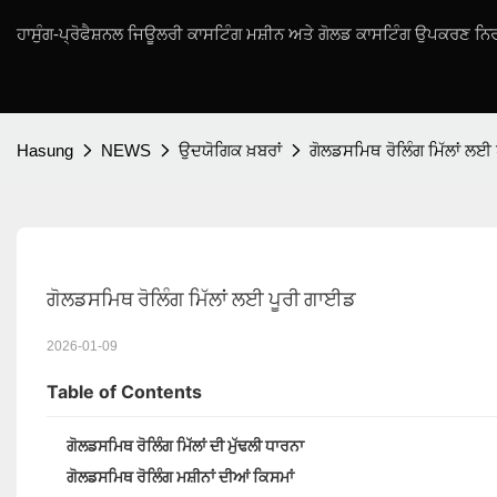
ਹਾਸੁੰਗ-ਪ੍ਰੋਫੈਸ਼ਨਲ ਜਿਊਲਰੀ ਕਾਸਟਿੰਗ ਮਸ਼ੀਨ ਅਤੇ ਗੋਲਡ ਕਾਸਟਿੰਗ ਉਪਕਰਣ ਨਿਰ
Hasung
NEWS
ਉਦਯੋਗਿਕ ਖ਼ਬਰਾਂ
ਗੋਲਡਸਮਿਥ ਰੋਲਿੰਗ ਮਿੱਲਾਂ ਲਈ
ਗੋਲਡਸਮਿਥ ਰੋਲਿੰਗ ਮਿੱਲਾਂ ਲਈ ਪੂਰੀ ਗਾਈਡ
2026-01-09
Table of Contents
ਗੋਲਡਸਮਿਥ ਰੋਲਿੰਗ ਮਿੱਲਾਂ ਦੀ ਮੁੱਢਲੀ ਧਾਰਨਾ
ਗੋਲਡਸਮਿਥ ਰੋਲਿੰਗ ਮਸ਼ੀਨਾਂ ਦੀਆਂ ਕਿਸਮਾਂ