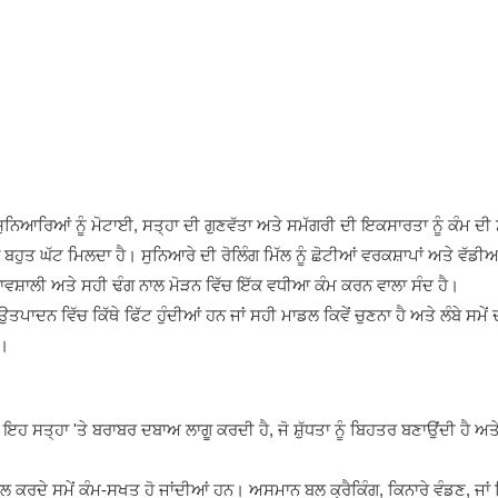
ਨਿਆਰਿਆਂ ਨੂੰ ਮੋਟਾਈ, ਸਤ੍ਹਾ ਦੀ ਗੁਣਵੱਤਾ ਅਤੇ ਸਮੱਗਰੀ ਦੀ ਇਕਸਾਰਤਾ ਨੂੰ ਕੰਮ ਦੀ ਸ
ਬਹੁਤ ਘੱਟ ਮਿਲਦਾ ਹੈ। ਸੁਨਿਆਰੇ ਦੀ ਰੋਲਿੰਗ ਮਿੱਲ ਨੂੰ ਛੋਟੀਆਂ ਵਰਕਸ਼ਾਪਾਂ ਅਤੇ ਵੱਡ
੍ਰਭਾਵਸ਼ਾਲੀ ਅਤੇ ਸਹੀ ਢੰਗ ਨਾਲ ਮੋੜਨ ਵਿੱਚ ਇੱਕ ਵਧੀਆ ਕੰਮ ਕਰਨ ਵਾਲਾ ਸੰਦ ਹੈ।
ਾਦਨ ਵਿੱਚ ਕਿੱਥੇ ਫਿੱਟ ਹੁੰਦੀਆਂ ਹਨ ਜਾਂ ਸਹੀ ਮਾਡਲ ਕਿਵੇਂ ਚੁਣਨਾ ਹੈ ਅਤੇ ਲੰਬੇ ਸਮੇਂ 
ੋ।
 ਇਹ ਸਤ੍ਹਾ 'ਤੇ ਬਰਾਬਰ ਦਬਾਅ ਲਾਗੂ ਕਰਦੀ ਹੈ, ਜੋ ਸ਼ੁੱਧਤਾ ਨੂੰ ਬਿਹਤਰ ਬਣਾਉਂਦੀ ਹੈ ਅਤ
ਰੋਲ ਕਰਦੇ ਸਮੇਂ ਕੰਮ-ਸਖਤ ਹੋ ਜਾਂਦੀਆਂ ਹਨ। ਅਸਮਾਨ ਬਲ ਕ੍ਰੈਕਿੰਗ, ਕਿਨਾਰੇ ਵੰਡਣ, ਜਾਂ