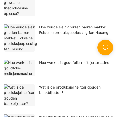
Hoe wurde slein gouden barren makke?
Folsleine produksjeoplossing fan Hasung
Hoe wurket in goudfolie-meitsjensmasine
Wat is de produksjeline foar gouden
bankbiljetten?