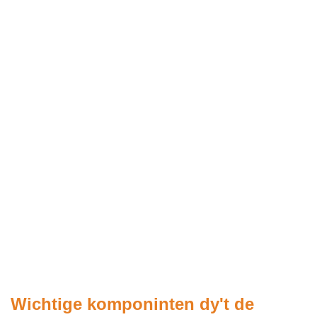
Wichtige komponinten dy't de