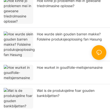
Hoe kinne jo problemen mei in gewoane
triedrolmasine oplosse?
Hoe wurde slein gouden barren makke?
Folsleine produksjeoplossing fan Hasung
Hoe wurket in goudfolie-meitsjensmasine
Wat is de produksjeline foar gouden
bankbiljetten?