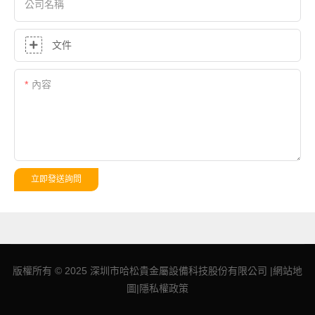
公司名稱
文件
內容
立即發送詢問
版權所有 © 2025 深圳市哈松貴金屬設備科技股份有限公司 |
網站地
圖
|
隱私權
政策