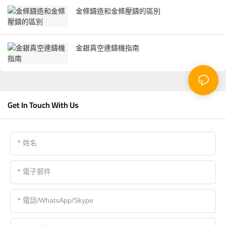
金條鑄造和金條壓鑄的區別
金銀真空連鑄機指南
Get In Touch With Us
姓名
電子郵件
電話/WhatsApp/Skype