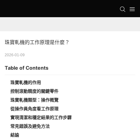
珠寶軋機的工作原理是什麼？
2026-01-09
Table of Contents
珠寶軋機的作用
控制滾動精度的關鍵零件
珠寶軋機類型：操作概覽
從操作員角度看工作原理
實現清潔和穩定結果的工作步驟
常見錯誤及避免方法
結論