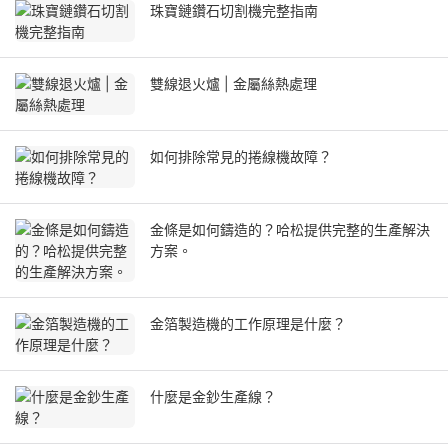
珠寶鏈鑽石切割機完整指南
雙線退火爐 | 金屬絲熱處理
如何排除常見的捲線機故障？
金條是如何鑄造的？哈松提供完整的生產解決
方案。
金箔製造機的工作原理是什麼？
什麼是金鈔生產線？