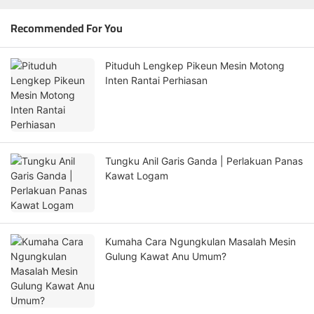
Recommended For You
Pituduh Lengkep Pikeun Mesin Motong
Inten Rantai Perhiasan
Tungku Anil Garis Ganda | Perlakuan Panas
Kawat Logam
Kumaha Cara Ngungkulan Masalah Mesin
Gulung Kawat Anu Umum?