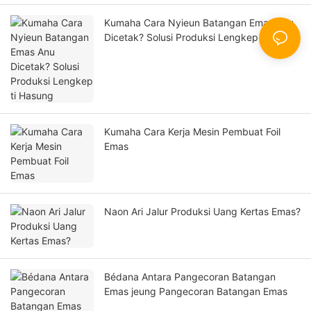
Kumaha Cara Nyieun Batangan Emas Anu
Dicetak? Solusi Produksi Lengkep ti
Hasung
Kumaha Cara Kerja Mesin Pembuat Foil
Emas
Naon Ari Jalur Produksi Uang Kertas Emas?
Bédana Antara Pangecoran Batangan
Emas jeung Pangecoran Batangan Emas