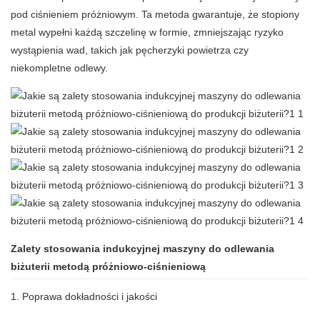
pod ciśnieniem próżniowym. Ta metoda gwarantuje, że stopiony
metal wypełni każdą szczelinę w formie, zmniejszając ryzyko
wystąpienia wad, takich jak pęcherzyki powietrza czy
niekompletne odlewy.
Zalety stosowania indukcyjnej maszyny do odlewania
biżuterii metodą próżniowo-ciśnieniową
1. Poprawa dokładności i jakości