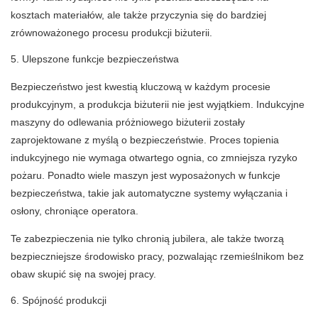
kosztach materiałów, ale także przyczynia się do bardziej
zrównoważonego procesu produkcji biżuterii.
5. Ulepszone funkcje bezpieczeństwa
Bezpieczeństwo jest kwestią kluczową w każdym procesie
produkcyjnym, a produkcja biżuterii nie jest wyjątkiem. Indukcyjne
maszyny do odlewania próżniowego biżuterii zostały
zaprojektowane z myślą o bezpieczeństwie. Proces topienia
indukcyjnego nie wymaga otwartego ognia, co zmniejsza ryzyko
pożaru. Ponadto wiele maszyn jest wyposażonych w funkcje
bezpieczeństwa, takie jak automatyczne systemy wyłączania i
osłony, chroniące operatora.
Te zabezpieczenia nie tylko chronią jubilera, ale także tworzą
bezpieczniejsze środowisko pracy, pozwalając rzemieślnikom bez
obaw skupić się na swojej pracy.
6. Spójność produkcji