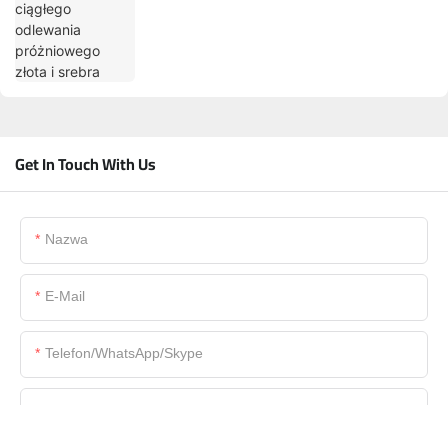
Get In Touch With Us
Nazwa
E-Mail
Telefon/WhatsApp/Skype
Nazwa Firmy