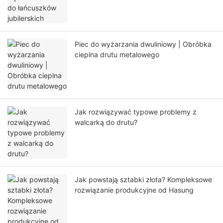
Piec do wyżarzania dwuliniowy | Obróbka
cieplna drutu metalowego
Jak rozwiązywać typowe problemy z
walcarką do drutu?
Jak powstają sztabki złota? Kompleksowe
rozwiązanie produkcyjne od Hasung