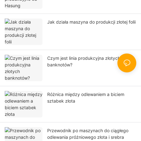
Jak działa maszyna do produkcji złotej folii
Czym jest linia produkcyjna złotych
banknotów?
Różnica między odlewaniem a biciem
sztabek złota
Przewodnik po maszynach do ciągłego
odlewania próżniowego złota i srebra