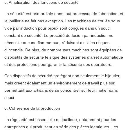
5. Amélioration des fonctions de sécurité
La sécurité est primordiale dans tout processus de fabrication, et
la joaillerie ne fait pas exception. Les machines de coulée sous
vide par induction pour bijoux sont conçues dans un souci
constant de sécurité. Le procédé de fusion par induction ne
nécessite aucune flamme nue, réduisant ainsi les risques
d'incendie. De plus, de nombreuses machines sont équipées de
dispositifs de sécurité tels que des systèmes d'arrêt automatique
et des protections pour garantir la sécurité des opérateurs.
Ces dispositifs de sécurité protègent non seulement le bijoutier,
mais créent également un environnement de travail plus sûr,
permettant aux artisans de se concentrer sur leur métier sans
souci.
6. Cohérence de la production
La régularité est essentielle en joaillerie, notamment pour les
entreprises qui produisent en série des pièces identiques. Les