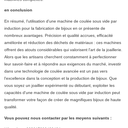
en conclusion
En résumé, l'utilisation d'une machine de coulée sous vide par
induction pour la fabrication de bijoux en or présente de
nombreux avantages. Précision et qualité accrues, efficacité
améliorée et réduction des déchets de matériaux : ces machines
offrent des atouts considérables qui valorisent l'art de la joaillerie.
Alors que les artisans cherchent constamment à perfectionner
leur savoir-faire et à répondre aux exigences du marché, investir
dans une technologie de coulée avancée est un pas vers
l'excellence dans la conception et la production de bijoux. Que
vous soyez un joaillier expérimenté ou débutant, exploiter les
capacités d'une
machine de coulée sous vide par induction
peut
transformer votre façon de créer de magnifiques bijoux de haute
qualité.
Vous pouvez nous contacter par les moyens suivants :