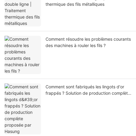
thermique des fils métalliques
Comment résoudre les problèmes courants
des machines à rouler les fils ?
Comment sont fabriqués les lingots d'or
frappés ? Solution de production complète
proposée par Hasung