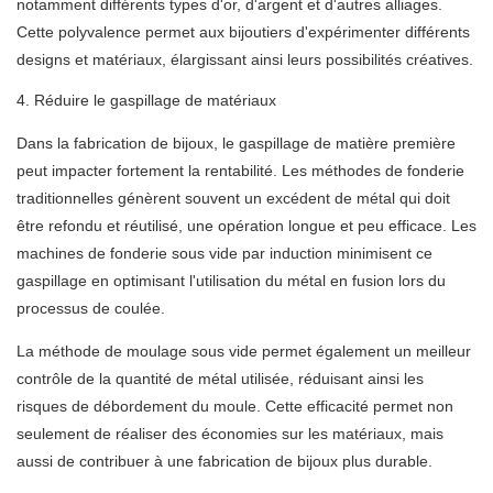
notamment différents types d'or, d'argent et d'autres alliages.
Cette polyvalence permet aux bijoutiers d'expérimenter différents
designs et matériaux, élargissant ainsi leurs possibilités créatives.
4. Réduire le gaspillage de matériaux
Dans la fabrication de bijoux, le gaspillage de matière première
peut impacter fortement la rentabilité. Les méthodes de fonderie
traditionnelles génèrent souvent un excédent de métal qui doit
être refondu et réutilisé, une opération longue et peu efficace. Les
machines de fonderie sous vide par induction minimisent ce
gaspillage en optimisant l'utilisation du métal en fusion lors du
processus de coulée.
La méthode de moulage sous vide permet également un meilleur
contrôle de la quantité de métal utilisée, réduisant ainsi les
risques de débordement du moule. Cette efficacité permet non
seulement de réaliser des économies sur les matériaux, mais
aussi de contribuer à une fabrication de bijoux plus durable.