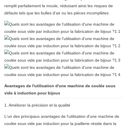
remplit parfaitement le moule, réduisant ainsi les risques de
défauts tels que les bulles d’air ou les pièces incomplètes.
Avantages de l'utilisation d'une machine de coulée sous
vide à induction pour bijoux
1. Améliorer la précision et la qualité
L'un des principaux avantages de l'utilisation d'une
machine de
coulée sous vide par induction pour la joaillerie
réside dans la