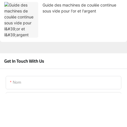
Guide des machines de coulée continue
sous vide pour l'or et l'argent
Get In Touch With Us
Nom
E-Mail
Téléphone/WhatsApp/Skype