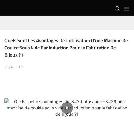
Quels Sont Les Avantages De L'utilisation D'une Machine De 
Coulée Sous Vide Par Induction Pour La Fabrication De 
Bijoux ?1
2024-11-07