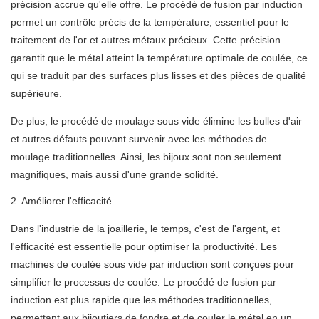
précision accrue qu'elle offre. Le procédé de fusion par induction
permet un contrôle précis de la température, essentiel pour le
traitement de l'or et autres métaux précieux. Cette précision
garantit que le métal atteint la température optimale de coulée, ce
qui se traduit par des surfaces plus lisses et des pièces de qualité
supérieure.
De plus, le procédé de moulage sous vide élimine les bulles d'air
et autres défauts pouvant survenir avec les méthodes de
moulage traditionnelles. Ainsi, les bijoux sont non seulement
magnifiques, mais aussi d'une grande solidité.
2. Améliorer l'efficacité
Dans l'industrie de la joaillerie, le temps, c'est de l'argent, et
l'efficacité est essentielle pour optimiser la productivité. Les
machines de coulée sous vide par induction sont conçues pour
simplifier le processus de coulée. Le procédé de fusion par
induction est plus rapide que les méthodes traditionnelles,
permettant aux bijoutiers de fondre et de couler le métal en un