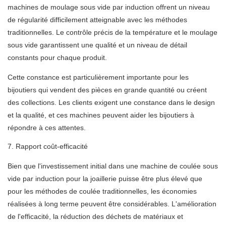
machines de moulage sous vide par induction offrent un niveau
de régularité difficilement atteignable avec les méthodes
traditionnelles. Le contrôle précis de la température et le moulage
sous vide garantissent une qualité et un niveau de détail
constants pour chaque produit.
Cette constance est particulièrement importante pour les
bijoutiers qui vendent des pièces en grande quantité ou créent
des collections. Les clients exigent une constance dans le design
et la qualité, et ces machines peuvent aider les bijoutiers à
répondre à ces attentes.
7. Rapport coût-efficacité
Bien que l'investissement initial dans une machine de coulée sous
vide par induction pour la joaillerie puisse être plus élevé que
pour les méthodes de coulée traditionnelles, les économies
réalisées à long terme peuvent être considérables. L'amélioration
de l'efficacité, la réduction des déchets de matériaux et