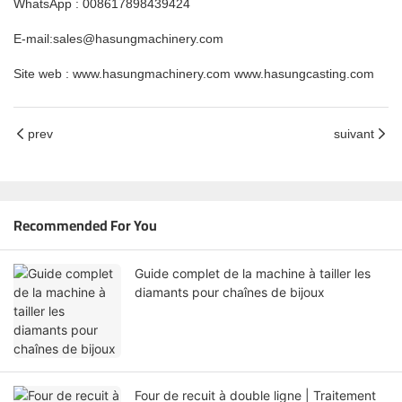
WhatsApp : 008617898439424
E-mail:sales@hasungmachinery.com
Site web : www.hasungmachinery.com
www.hasungcasting.com
prev
suivant
Recommended For You
Guide complet de la machine à tailler les
diamants pour chaînes de bijoux
Four de recuit à double ligne | Traitement