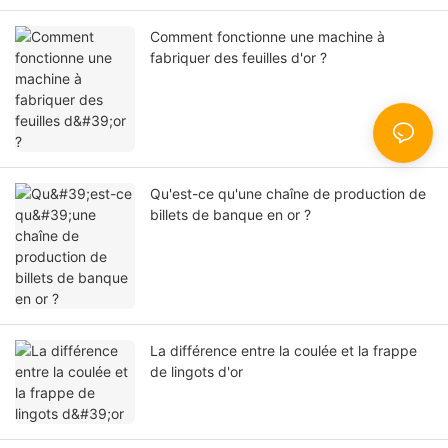
Comment fonctionne une machine à
fabriquer des feuilles d'or ?
Qu'est-ce qu'une chaîne de production de
billets de banque en or ?
La différence entre la coulée et la frappe
de lingots d'or