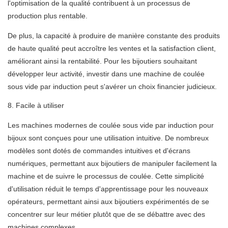
l'optimisation de la qualité contribuent à un processus de
production plus rentable.
De plus, la capacité à produire de manière constante des produits
de haute qualité peut accroître les ventes et la satisfaction client,
améliorant ainsi la rentabilité. Pour les bijoutiers souhaitant
développer leur activité, investir dans une machine de coulée
sous vide par induction peut s'avérer un choix financier judicieux.
8. Facile à utiliser
Les machines modernes de coulée sous vide par induction pour
bijoux sont conçues pour une utilisation intuitive. De nombreux
modèles sont dotés de commandes intuitives et d'écrans
numériques, permettant aux bijoutiers de manipuler facilement la
machine et de suivre le processus de coulée. Cette simplicité
d'utilisation réduit le temps d'apprentissage pour les nouveaux
opérateurs, permettant ainsi aux bijoutiers expérimentés de se
concentrer sur leur métier plutôt que de se débattre avec des
machines complexes.