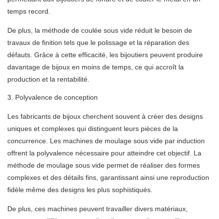
temps record.
De plus, la méthode de coulée sous vide réduit le besoin de
travaux de finition tels que le polissage et la réparation des
défauts. Grâce à cette efficacité, les bijoutiers peuvent produire
davantage de bijoux en moins de temps, ce qui accroît la
production et la rentabilité.
3. Polyvalence de conception
Les fabricants de bijoux cherchent souvent à créer des designs
uniques et complexes qui distinguent leurs pièces de la
concurrence. Les machines de moulage sous vide par induction
offrent la polyvalence nécessaire pour atteindre cet objectif. La
méthode de moulage sous vide permet de réaliser des formes
complexes et des détails fins, garantissant ainsi une reproduction
fidèle même des designs les plus sophistiqués.
De plus, ces machines peuvent travailler divers matériaux,