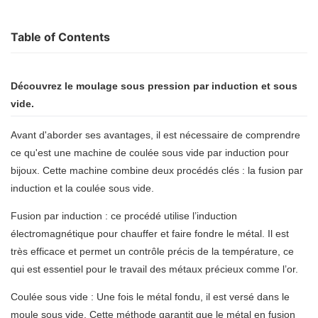
Table of Contents
Découvrez
le moulage sous pression par induction et sous
vide.
Avant d'aborder ses avantages, il est nécessaire de comprendre
ce qu'est une machine de coulée sous vide par induction pour
bijoux. Cette machine combine deux procédés clés : la fusion par
induction et la coulée sous vide.
Fusion par induction : ce procédé utilise l’induction
électromagnétique pour chauffer et faire fondre le métal. Il est
très efficace et permet un contrôle précis de la température, ce
qui est essentiel pour le travail des métaux précieux comme l’or.
Coulée sous vide : Une fois le métal fondu, il est versé dans le
moule sous vide. Cette méthode garantit que le métal en fusion