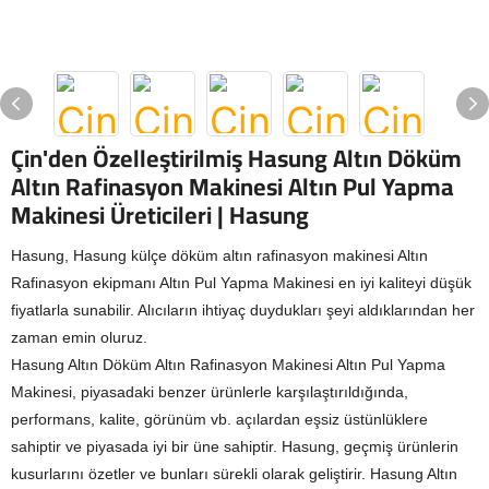
Çin'den Özelleştirilmiş Hasung Altın Döküm
Altın Rafinasyon Makinesi Altın Pul Yapma
Makinesi Üreticileri | Hasung
Hasung, Hasung külçe döküm altın rafinasyon makinesi Altın
Rafinasyon ekipmanı Altın Pul Yapma Makinesi en iyi kaliteyi düşük
fiyatlarla sunabilir. Alıcıların ihtiyaç duydukları şeyi aldıklarından her
zaman emin oluruz.
Hasung Altın Döküm Altın Rafinasyon Makinesi Altın Pul Yapma
Makinesi, piyasadaki benzer ürünlerle karşılaştırıldığında,
performans, kalite, görünüm vb. açılardan eşsiz üstünlüklere
sahiptir ve piyasada iyi bir üne sahiptir. Hasung, geçmiş ürünlerin
kusurlarını özetler ve bunları sürekli olarak geliştirir. Hasung Altın