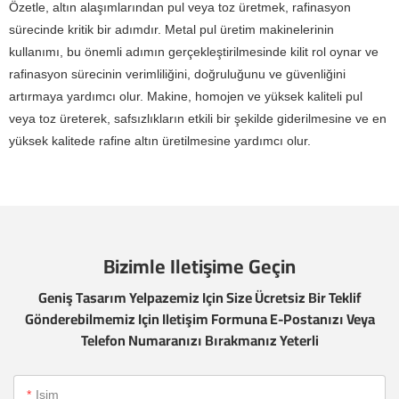
Özetle, altın alaşımlarından pul veya toz üretmek, rafinasyon
sürecinde kritik bir adımdır. Metal pul üretim makinelerinin
kullanımı, bu önemli adımın gerçekleştirilmesinde kilit rol oynar ve
rafinasyon sürecinin verimliliğini, doğruluğunu ve güvenliğini
artırmaya yardımcı olur. Makine, homojen ve yüksek kaliteli pul
veya toz üreterek, safsızlıkların etkili bir şekilde giderilmesine ve en
yüksek kalitede rafine altın üretilmesine yardımcı olur.
Bizimle Iletişime Geçin
Geniş Tasarım Yelpazemiz Için Size Ücretsiz Bir Teklif
Gönderebilmemiz Için Iletişim Formuna E-Postanızı Veya
Telefon Numaranızı Bırakmanız Yeterli
Isim