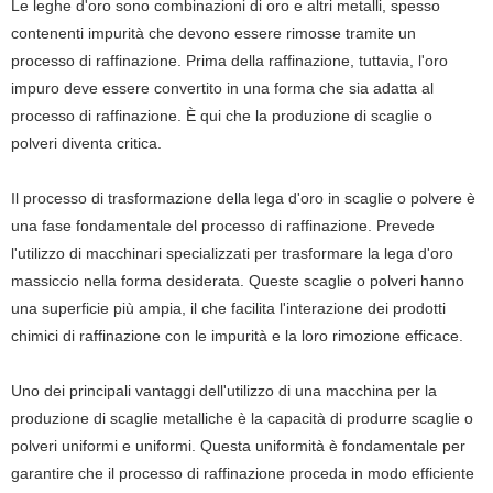
Le leghe d'oro sono combinazioni di oro e altri metalli, spesso
contenenti impurità che devono essere rimosse tramite un
processo di raffinazione. Prima della raffinazione, tuttavia, l'oro
impuro deve essere convertito in una forma che sia adatta al
processo di raffinazione. È qui che la produzione di scaglie o
polveri diventa critica.
Il processo di trasformazione della lega d'oro in scaglie o polvere è
una fase fondamentale del processo di raffinazione. Prevede
l'utilizzo di macchinari specializzati per trasformare la lega d'oro
massiccio nella forma desiderata. Queste scaglie o polveri hanno
una superficie più ampia, il che facilita l'interazione dei prodotti
chimici di raffinazione con le impurità e la loro rimozione efficace.
Uno dei principali vantaggi dell'utilizzo di una macchina per la
produzione di scaglie metalliche è la capacità di produrre scaglie o
polveri uniformi e uniformi. Questa uniformità è fondamentale per
garantire che il processo di raffinazione proceda in modo efficiente