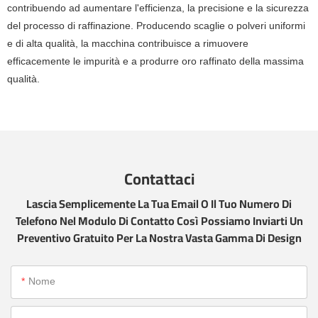
contribuendo ad aumentare l'efficienza, la precisione e la sicurezza
del processo di raffinazione. Producendo scaglie o polveri uniformi
e di alta qualità, la macchina contribuisce a rimuovere
efficacemente le impurità e a produrre oro raffinato della massima
qualità.
Contattaci
Lascia Semplicemente La Tua Email O Il Tuo Numero Di
Telefono Nel Modulo Di Contatto Così Possiamo Inviarti Un
Preventivo Gratuito Per La Nostra Vasta Gamma Di Design
Nome