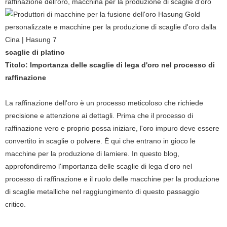
scaglie di platino
Titolo: Importanza delle scaglie di lega d'oro nel processo di
raffinazione
La raffinazione dell'oro è un processo meticoloso che richiede
precisione e attenzione ai dettagli. Prima che il processo di
raffinazione vero e proprio possa iniziare, l'oro impuro deve essere
convertito in scaglie o polvere. È qui che entrano in gioco le
macchine per la produzione di lamiere. In questo blog,
approfondiremo l'importanza delle scaglie di lega d'oro nel
processo di raffinazione e il ruolo delle macchine per la produzione
di scaglie metalliche nel raggiungimento di questo passaggio
critico.