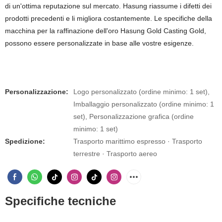
di un'ottima reputazione sul mercato. Hasung riassume i difetti dei
prodotti precedenti e li migliora costantemente. Le specifiche della
macchina per la raffinazione dell'oro Hasung Gold Casting Gold,
possono essere personalizzate in base alle vostre esigenze.
Personalizzazione:
Logo personalizzato (ordine minimo: 1 set),
Imballaggio personalizzato (ordine minimo: 1
set), Personalizzazione grafica (ordine
minimo: 1 set)
Spedizione:
Trasporto marittimo espresso · Trasporto
terrestre · Trasporto aereo
Specifiche tecniche