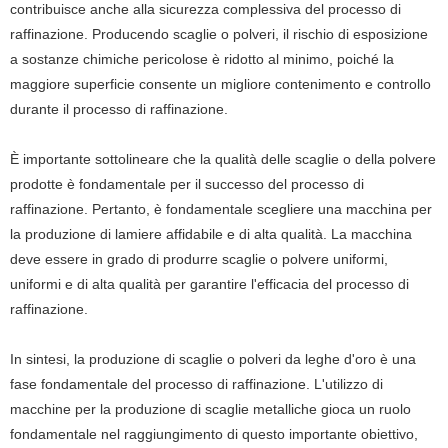
contribuisce anche alla sicurezza complessiva del processo di
raffinazione. Producendo scaglie o polveri, il rischio di esposizione
a sostanze chimiche pericolose è ridotto al minimo, poiché la
maggiore superficie consente un migliore contenimento e controllo
durante il processo di raffinazione.
È importante sottolineare che la qualità delle scaglie o della polvere
prodotte è fondamentale per il successo del processo di
raffinazione. Pertanto, è fondamentale scegliere una macchina per
la produzione di lamiere affidabile e di alta qualità. La macchina
deve essere in grado di produrre scaglie o polvere uniformi,
uniformi e di alta qualità per garantire l'efficacia del processo di
raffinazione.
In sintesi, la produzione di scaglie o polveri da leghe d'oro è una
fase fondamentale del processo di raffinazione. L'utilizzo di
macchine per la produzione di scaglie metalliche gioca un ruolo
fondamentale nel raggiungimento di questo importante obiettivo,