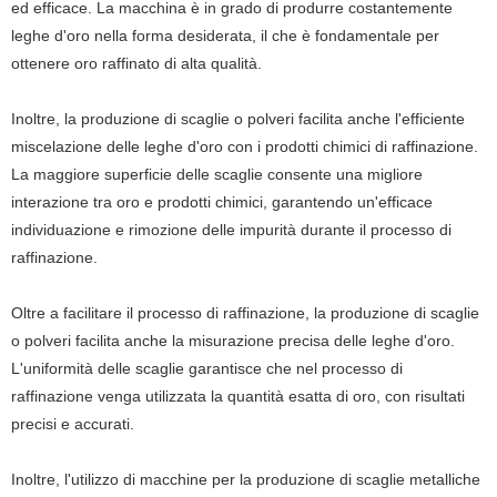
ed efficace. La macchina è in grado di produrre costantemente
leghe d'oro nella forma desiderata, il che è fondamentale per
ottenere oro raffinato di alta qualità.
Inoltre, la produzione di scaglie o polveri facilita anche l'efficiente
miscelazione delle leghe d'oro con i prodotti chimici di raffinazione.
La maggiore superficie delle scaglie consente una migliore
interazione tra oro e prodotti chimici, garantendo un'efficace
individuazione e rimozione delle impurità durante il processo di
raffinazione.
Oltre a facilitare il processo di raffinazione, la produzione di scaglie
o polveri facilita anche la misurazione precisa delle leghe d'oro.
L'uniformità delle scaglie garantisce che nel processo di
raffinazione venga utilizzata la quantità esatta di oro, con risultati
precisi e accurati.
Inoltre, l'utilizzo di macchine per la produzione di scaglie metalliche