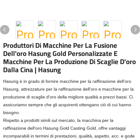
Produttori Di Macchine Per La Fusione
Dell'oro Hasung Gold Personalizzate E
Macchine Per La Produzione Di Scaglie D'oro
Dalla Cina | Hasung
Hasung è in grado di fornire macchine per la raffinazione dell'oro
Hasung, attrezzature per la raffinazione dell'oro e macchine per la
produzione di scaglie d'oro della migliore qualità a prezzi bassi. Ci
assicuriamo sempre che gli acquirenti ottengano ciò di cui hanno
bisogno.
Rispetto a prodotti simili sul mercato, la macchina per la
raffinazione dell'oro Hasung Gold Casting Gold, offre vantaggi
incomparabili in termini di prestazioni, qualità, aspetto, ecc. e gode