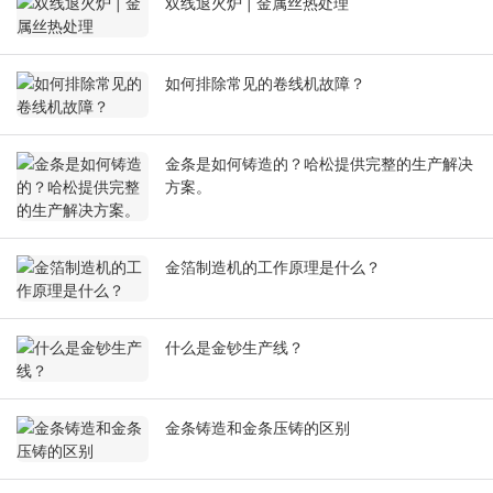
双线退火炉 | 金属丝热处理
如何排除常见的卷线机故障？
金条是如何铸造的？哈松提供完整的生产解决
方案。
金箔制造机的工作原理是什么？
什么是金钞生产线？
金条铸造和金条压铸的区别