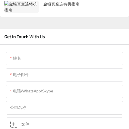
金银真空连铸机指南
Get In Touch With Us
姓名
电子邮件
电话/WhatsApp/Skype
公司名称
文件