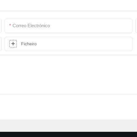
Correo Electrónico
Ficheiro