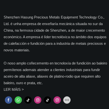
Shenzhen Hasung Precious Metals Equipment Technology Co.,
Ltd. é unha empresa de enxeñaría mecánica situada no sur da
China, na fermosa cidade de Shenzhen, a de maior crecemento
económico. A empresa é líder tecnolóxica no ámbito dos equipos
de calefacción e fundición para a industria de metais preciosos e
novos materiais.
O noso amplo coñecemento en tecnoloxía de fundición ao baleiro
permítenos ademais atender a clientes industriais para fundir
aceiro de alta aliaxe, aliaxes de platino-rodio que requiren alto
baleiro, ouro e prata, etc.
LER MÁIS >