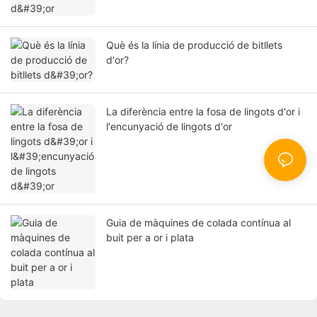
Què és la línia de producció de bitllets
d'or?
La diferència entre la fosa de lingots d'or i
l'encunyació de lingots d'or
Guia de màquines de colada contínua al
buit per a or i plata