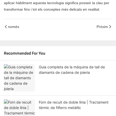
aplicar hàbilment aquesta tecnologia significa posseir la clau per
transformar fins i tot els conceptes més delicats en realitat.
només
Pròxim
Recommended For You
Guia completa de la màquina de tall de
diamants de cadena de joieria
Forn de recuit de doble línia | Tractament
tèrmic de filferro metàl·lic