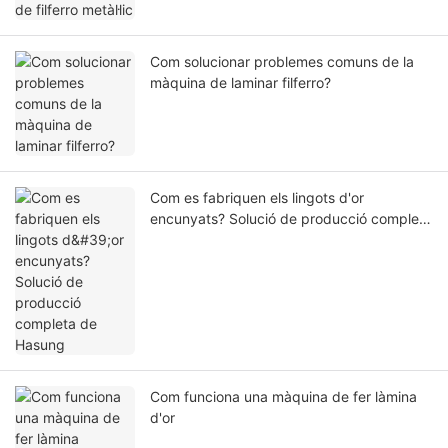
Com solucionar problemes comuns de la
màquina de laminar filferro?
Com es fabriquen els lingots d'or
encunyats? Solució de producció completa
de Hasung
Com funciona una màquina de fer làmina
d'or