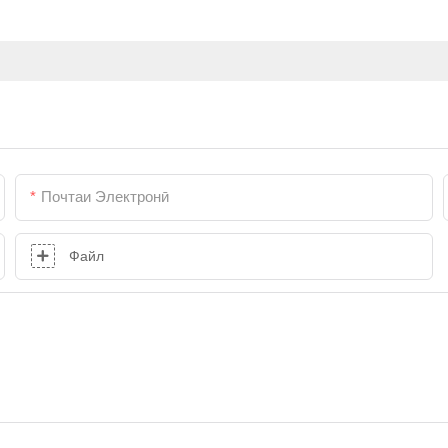
Почтаи Электронӣ
Файл