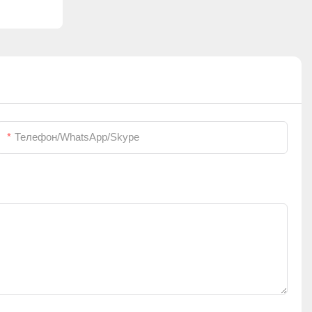
Телефон/WhatsApp/Skype