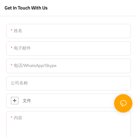
Get In Touch With Us
姓名
电子邮件
电话/WhatsApp/Skype
公司名称
文件
内容