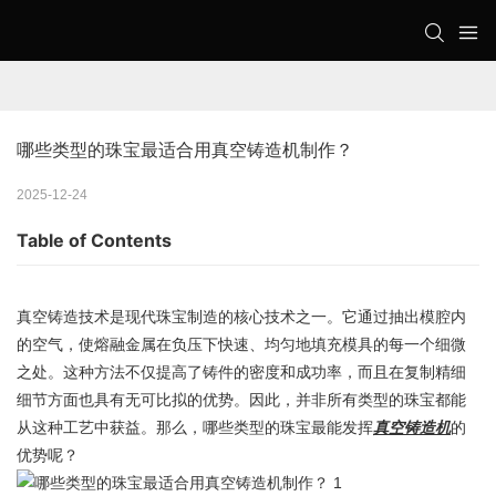
哪些类型的珠宝最适合用真空铸造机制作？
2025-12-24
Table of Contents
真空铸造技术是现代珠宝制造的核心技术之一。它通过抽出模腔内
的空气，使熔融金属在负压下快速、均匀地填充模具的每一个细微
之处。这种方法不仅提高了铸件的密度和成功率，而且在复制精细
细节方面也具有无可比拟的优势。因此，并非所有类型的珠宝都能
从这种工艺中获益。那么，哪些类型的珠宝最能发挥
真空铸造机
的
优势呢？