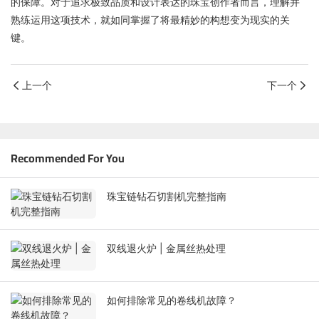
的保障。对于追求极致品质和设计表达的珠宝创作者而言，理解并
熟练运用这项技术，就如同掌握了将最精妙的构想变为现实的关
键。
上一个
下一个
Recommended For You
珠宝链钻石切割机完整指南
双线退火炉 | 金属丝热处理
如何排除常见的卷线机故障？