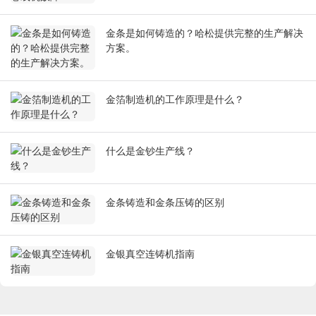
金条是如何铸造的？哈松提供完整的生产解决
方案。
金箔制造机的工作原理是什么？
什么是金钞生产线？
金条铸造和金条压铸的区别
金银真空连铸机指南