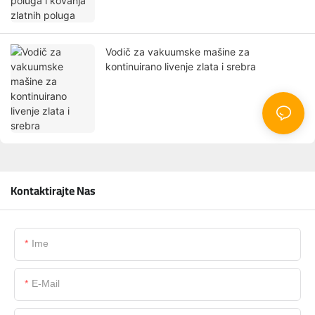
Vodič za vakuumske mašine za
kontinuirano livenje zlata i srebra
Kontaktirajte Nas
Ime
E-Mail