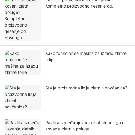
Kompletno proizvodno rješenje od
Hasunga
Kako funkcioniše mašina za izradu zlatne
folije
Šta je proizvodna linija zlatnih novčanica?
Razlika između lijevanja zlatnih poluga i
kovanja zlatnih poluga