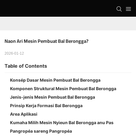
Naon Ari Mesin Pembuat Bal Berongga?
2026-01-12
Table of Contents
Konsép Dasar Mesin Pembuat Bal Berongga
Komponen Struktural Mesin Pembuat Bal Berongga
Jenis-jenis Mesin Pembuat Bal Berongga
Prinsip Kerja Formasi Bal Berongga
Area Aplikasi
Kumaha Milih Mesin Nyieun Bal Berongga anu Pas
Pangropéa sareng Pangropéa