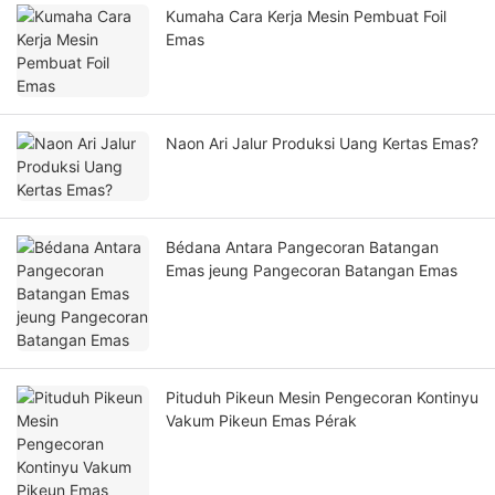
Kumaha Cara Kerja Mesin Pembuat Foil
Emas
Naon Ari Jalur Produksi Uang Kertas Emas?
Bédana Antara Pangecoran Batangan
Emas jeung Pangecoran Batangan Emas
Pituduh Pikeun Mesin Pengecoran Kontinyu
Vakum Pikeun Emas Pérak