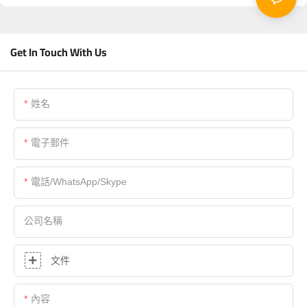
Get In Touch With Us
姓名
電子郵件
電話/WhatsApp/Skype
公司名稱
文件
內容