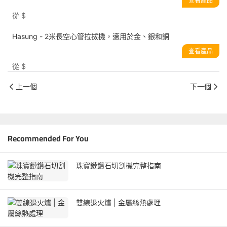
查看產品
從
$
Hasung - 2米長空心管拉拔機，適用於金、銀和銅
查看產品
從
$
上一個
下一個
Recommended For You
珠寶鏈鑽石切割機完整指南
雙線退火爐 | 金屬絲熱處理