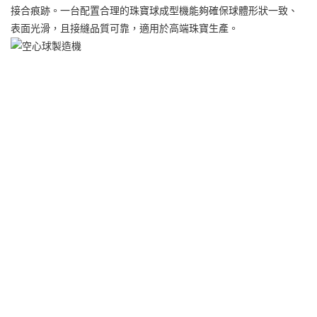
接合痕跡。一台配置合理的珠寶球成型機能夠確保球體形狀一致、
表面光滑，且接縫品質可靠，適用於高端珠寶生產。