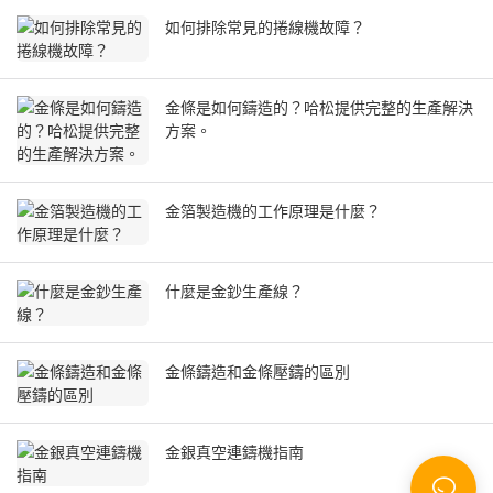
如何排除常見的捲線機故障？
金條是如何鑄造的？哈松提供完整的生產解決
方案。
金箔製造機的工作原理是什麼？
什麼是金鈔生產線？
金條鑄造和金條壓鑄的區別
金銀真空連鑄機指南