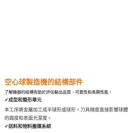
空心球製造機的結構部件
了解機器的結構有助於評估輸出品質、可靠性和長期性能。
✔
成型和整形單元
本工序將金屬加工成半球形或球形。刀具精度直接影響球體
的圓度和表面光潔度。
✔
送料和物料搬運系統