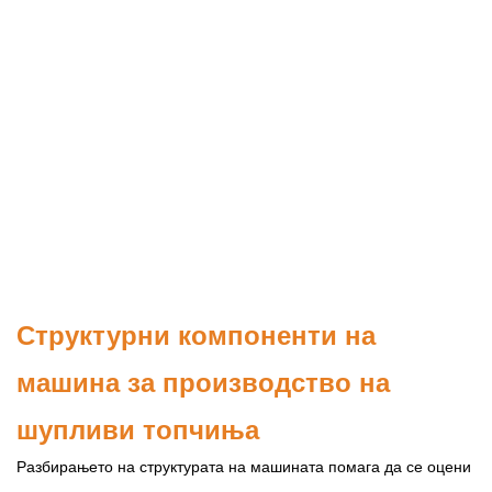
Структурни компоненти на
машина за производство на
шупливи топчиња
Разбирањето на структурата на машината помага да се оцени