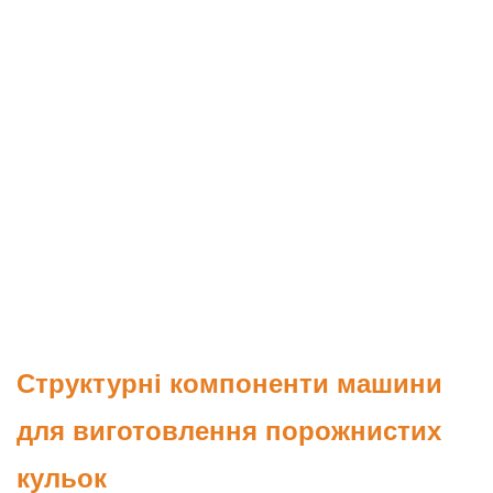
Структурні компоненти машини
для виготовлення порожнистих
кульок