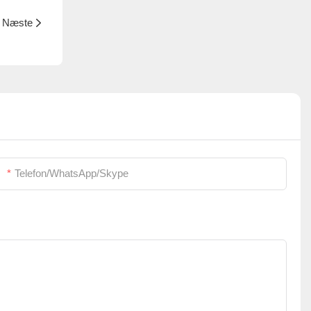
Næste
Telefon/WhatsApp/Skype