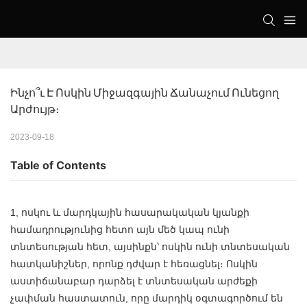
Ինչո՞ւ Է Ոսկին Միջազգային Ճանաչում Ունեցող 
Արժույթ։
2023-09-18
Table of Contents
1, ոսկու և մարդկային հասարակական կյանքի
համադրությունից հետո այն մեծ կապ ունի
տնտեսության հետ, այսինքն՝ ոսկին ունի տնտեսական
հատկանիշներ, որոնք դժվար է հեռացնել։ Ոսկին
աստիճանաբար դարձել է տնտեսական արժեքի
չափման հաստատուն, որը մարդիկ օգտագործում են