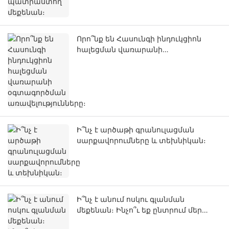
Որո՞նք են Հասունգի ինդուկցիոն
հալեցման վառարանի
օգտագործման առավելությունները։
Ի՞նչ է արծաթի գրանուլացման
սարքավորումները և տեխնիկան։
Ի՞նչ է անում ոսկու գլանման
մեքենան։ Ինչո՞ւ եք ընտրում մեր
գլանման մեքենան։