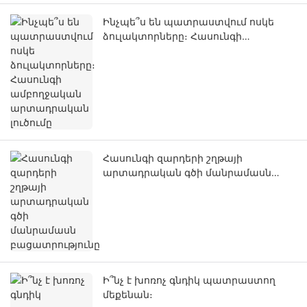
Ինչպե՞ս են պատրաստվում ոսկե
ձուլակտորները։ Հասունգի
ամբողջական արտադրական
լուծումը
Հասունգի զարդերի շղթայի
արտադրական գծի մանրամասն
բացատրությունը
Ի՞նչ է խոռոչ գնդիկ պատրաստող
մեքենան։