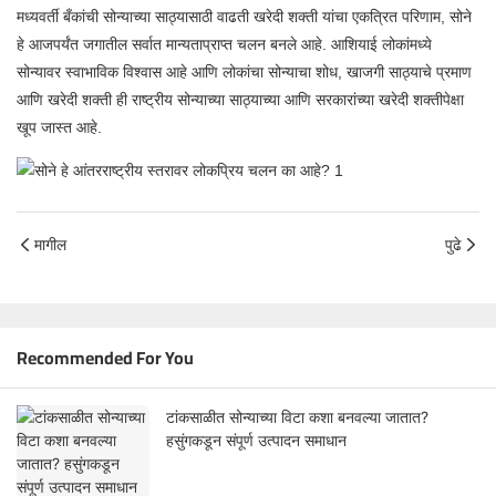
मध्यवर्ती बँकांची सोन्याच्या साठ्यासाठी वाढती खरेदी शक्ती यांचा एकत्रित परिणाम, सोने
हे आजपर्यंत जगातील सर्वात मान्यताप्राप्त चलन बनले आहे. आशियाई लोकांमध्ये
सोन्यावर स्वाभाविक विश्वास आहे आणि लोकांचा सोन्याचा शोध, खाजगी साठ्याचे प्रमाण
आणि खरेदी शक्ती ही राष्ट्रीय सोन्याच्या साठ्याच्या आणि सरकारांच्या खरेदी शक्तीपेक्षा
खूप जास्त आहे.
मागील
पुढे
Recommended For You
टांकसाळीत सोन्याच्या विटा कशा बनवल्या जातात?
हसुंगकडून संपूर्ण उत्पादन समाधान