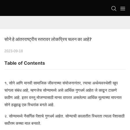
सोने हे आंतरराष्ट्रीय स्तरावर लोकप्रिय चलन का आहे?
2023-09-18
Table of Contents
१, सोने आणि मानवी सामाजिक जीवनाच्या संयोजनानंतर, त्याचा अर्थव्यवस्थेशी खूप
चांगला संबंध आहे, म्हणजेच सोन्यामध्ये असे आर्थिक गुणधर्म आहेत जे काढून टाकणे
कठीण आहे. इतर वस्तू मोजण्यासाठी मानव वापरत असलेल्या आर्थिक मूल्याच्या मापनात
सोने हळूहळू एक स्थिरांक बनले आहे.
२. सोन्यामध्ये नैसर्गिक पैशाचे गुणधर्म आहेत. सोन्याची कालातीत स्थिरता त्याला पैशासाठी
सर्वोत्तम कच्चा माल बनवते.