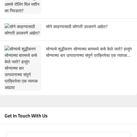
सोने काढण्यासाठी कोणती उपकरणे आहेत?
सोन्याचे शुद्धीकरण सोन्याच्या बारमध्ये कसे केले जाते? हासुंग
सोन्याच्या बार उत्पादनाच्या संपूर्ण प्रक्रियेचा एक व्यापक
आढावा
Get In Touch With Us