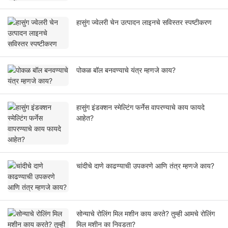
हासुंग ज्वेलरी चेन उत्पादन लाइनचे सविस्तर स्पष्टीकरण
पोकळ बॉल बनवण्याचे यंत्र म्हणजे काय?
हासुंग इंडक्शन स्मेल्टिंग फर्नेस वापरण्याचे काय फायदे
आहेत?
चांदीचे दाणे काढण्याची उपकरणे आणि तंत्र म्हणजे काय?
सोन्याचे रोलिंग मिल मशीन काय करते? तुम्ही आमचे रोलिंग
मिल मशीन का निवडता?