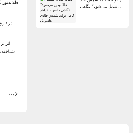
تبدیل می‌شود؟ نگاهی
جامع به فرآیند کامل تولید
شمش طلای هاسونگ
شناخته‌ش
بعد
قیمت طلا در فروشگاه‌های طلا و جواهر از ۹۰ دلار در هر گرم فراتر رفت