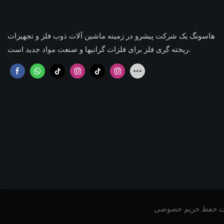
هاسونگ یک شرکت پیشرو در زمینه ماشین آلات ذوب فلز و تجهیزات
ریخته گری فلز برای فلزات گرانبها و صنعت مواد جدید است.
ت
حفظ حریم خصوصی