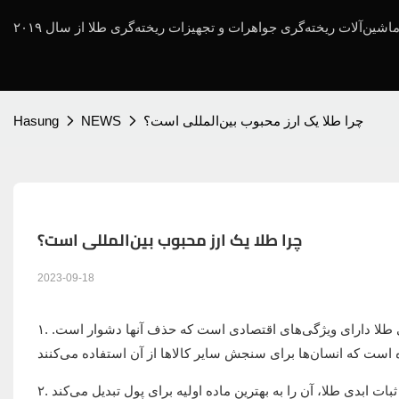
چرا طلا یک ارز محبوب بین‌المللی است؟
NEWS
Hasung
چرا طلا یک ارز محبوب بین‌المللی است؟
2023-09-18
۱. پس از ترکیب طلا و زندگی اجتماعی بشر، رابطه‌ی بسیار خوبی با اقتصاد دارد، یعنی طلا دارای ویژگی‌های اقتصادی است که حذف آنها دشوار است.