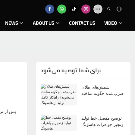
NEWS
ABOUT US
CONTACT US
VIDEO
برای شما توصیه می‌شود
شمش‌های طلای
ضرب‌شده چگونه ساخته
می‌شوند؟ راهکار کامل
تولید از هاسونگ
توضیح مفصل خط تولید
زنجیر جواهرات هاسونگ