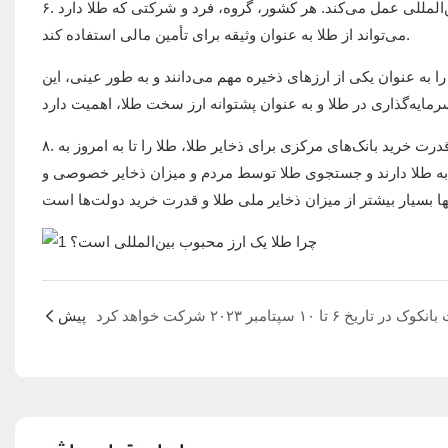
۶. طلا هنوز یک ابزار مالی مهم است و به عنوان وثیقه تأمین مالی در بازارهای مالی بین‌المللی عمل می‌کند. هر کشور، گروه، فرد و شرکتی که طلا دارد
می‌تواند از طلا به عنوان وثیقه برای تأمین مالی استفاده کند.
 طلا را به عنوان یکی از ارزهای ذخیره مهم می‌دانند و به طور عینی، این
۸. اثر ترکیبی ذخایر عظیم طلا و افزایش قدرت خرید مردم همه کشورها و افزایش قدرت خرید بانک‌های مرکزی برای ذخایر طلا، طلا را تا به امروز به
 به طلا دارند و جستجوی طلا توسط مردم و میزان ذخایر خصوصی و
پیش