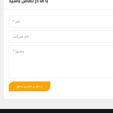
با ما در تماس باشید
نام
نام شرکت
محتوا
ارسال پرسش و پاسخ